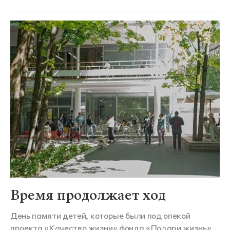
Время продолжает ход
День памяти детей, которые были под опекой
проекта «Качество жизни» фонда «Подари жизнь»,