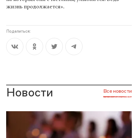
жизнь продолжается».
Поделиться:
Новости
Все новости