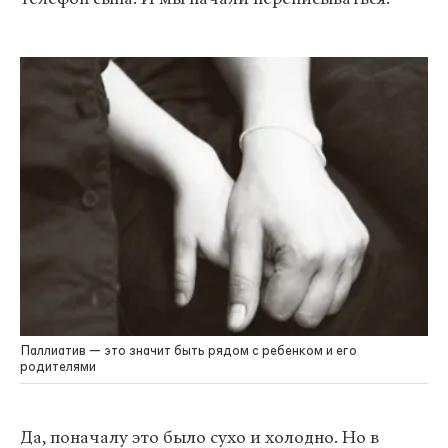
Паллиатив — это значит быть рядом с ребенком и его
родителями
Да, поначалу это было сухо и холодно. Но в