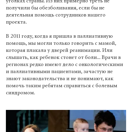
уголках страны. Из них примерно треть не
получили бы обезболивания, если бы не
деятельная помощь сотрудников нашего
проекта.
В 2011 году, когда я пришла в паллиативную
помощь, мы могли только говорить с мамой,
которая плакала у дверей реанимации. Или
слышать, как ребенок стонет от боли... Врачи в
регионах редко имеют дело с онкологическими
и паллиативными пациентами, зачастую не
знают законодательства и не понимают, как
помочь таким ребятам справиться с болевым
синдромом.