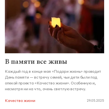
В памяти все живы
Каждый год в конце мая «Подари жизнь» проводит
День памяти — встречу семей, чьи дети были под
опекой проекта «Качество жизни». Особенную и,
несмотря ни на что, очень светлую встречу.
Качество жизни
29.05.2025