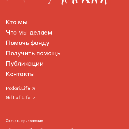
Кто мы
Что мы делаем
Помочь фонду
Получить помощь
Публикации
Контакты
Podari.Life
Gift of Life
Скачать приложение