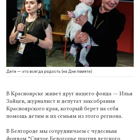
Дети — это всегда радость (на Дне памяти)
В Красноярске живет друг нашего фонда — Илья
Зайцев, журналист и депутат заксобрания
Красноярского края, который берет на себя
помощь детям и их семьям из этого региона.
В Белгороде мы сотрудничаем с чудесным
фондом “Святое Белогорье против детского