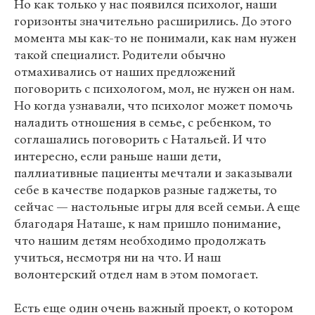
Но как только у нас появился психолог, наши
горизонты значительно расширились. До этого
момента мы как-то не понимали, как нам нужен
такой специалист. Родители обычно
отмахивались от наших предложений
поговорить с психологом, мол, не нужен он нам.
Но когда узнавали, что психолог может помочь
наладить отношения в семье, с ребенком, то
соглашались поговорить с Натальей. И что
интересно, если раньше наши дети,
паллиативные пациенты мечтали и заказывали
себе в качестве подарков разные гаджеты, то
сейчас — настольные игры для всей семьи. А еще
благодаря Наташе, к нам пришло понимание,
что нашим детям необходимо продолжать
учиться, несмотря ни на что. И наш
волонтерский отдел нам в этом помогает.
Есть еще один очень важный проект, о котором