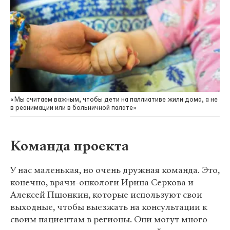
«Мы считаем важным, чтобы дети на паллиативе жили дома, а не
в реанимации или в больничной палате»
Команда проекта
У нас маленькая, но очень дружная команда. Это,
конечно, врачи-онкологи Ирина Серкова и
Алексей Пшонкин, которые используют свои
выходные, чтобы выезжать на консультации к
своим пациентам в регионы. Они могут много