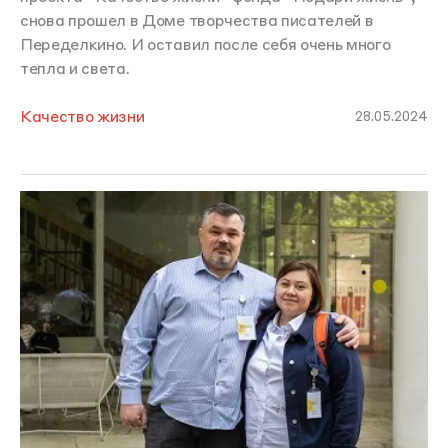
снова прошел в Доме творчества писателей в
Переделкино. И оставил после себя очень много
тепла и света.
Качество жизни
28.05.2024