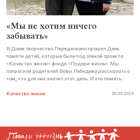
«Мы не хотим ничего
забывать»
В Доме творчества Переделкино прошел День
памяти детей, которые были под опекой проекта
«Качество жизни» фонда «Подари жизнь». Мы
попросили родителей Вовы Лебедева рассказать о
том, что для них значит этот день. И эта память.
Качество жизни
30.05.2023