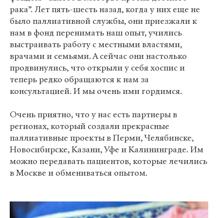
рака”. Лет пять-шесть назад, когда у них еще не
было паллиативной службы, они приезжали к
нам в фонд перенимать наш опыт, учились
выстраивать работу с местными властями,
врачами и семьями. А сейчас они настолько
продвинулись, что открыли у себя хоспис и
теперь редко обращаются к нам за
консультацией. И мы очень ими гордимся.
Очень приятно, что у нас есть партнеры в
регионах, который создали прекрасные
паллиативные проекты в Перми, Челябинске,
Новосибирске, Казани, Уфе и Калининграде. Им
можно передавать пациентов, которые лечились
в Москве и обмениваться опытом.