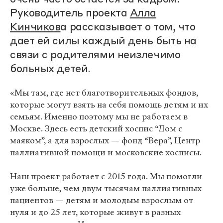
Руководитель проекта
Алла
Кинчиков
а рассказывает о том, что
дает ей силы каждый день быть на
связи с родителями неизлечимо
больных детей.
«Мы там, где нет благотворительных фондов,
которые могут взять на себя помощь детям и их
семьям. Именно поэтому мы не работаем в
Москве. Здесь есть детский хоспис “Дом с
маяком”, а для взрослых — фонд “Вера”, Центр
паллиативной помощи и московские хосписы.
Наш проект работает с 2015 года. Мы помогли
уже больше, чем двум тысячам паллиативных
пациентов — детям и молодым взрослым от
нуля и до 25 лет, которые живут в разных