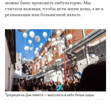
можно было проводить амбулаторно. Мы
считаем важным, чтобы дети жили дома, а не в
реанимации или больничной палате.
Традиция на Дне памяти — выпускать в небо белые шары