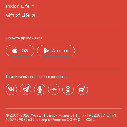
Podari.Life
Gift of Life
Скачать приложение
iOS
Android
Подписывайтесь на нас в соцсетях
© 2006-2026 Фонд «Подари жизнь». ИНН 7714320009, ОГРН
1067799030639, номер в Реестре СОНКО — 8067.