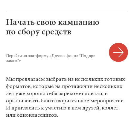
Начать свою кампанию
по сбору средств
Перейти на платформу «Друзья фонда "Подари
жизнь"»
Мы предлагаем выбрать из нескольких готовых
форматов, которые на протяжении нескольких
лет уже хорошо себя зарекомендовали, и
организовать благотворительное мероприятие.
И пригласить к участию в нем друзей, коллег
или одноклассников.