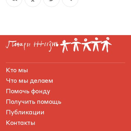
Кто мы
Что мы делаем
Помочь фонду
Получить помощь
Публикации
Контакты