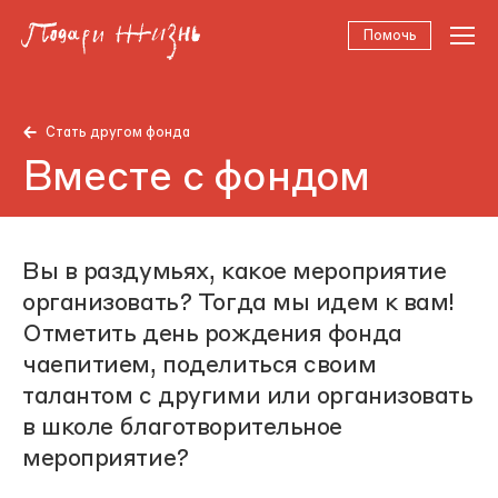
Помочь
Стать другом фонда
Вместе с фондом
Вы в раздумьях, какое мероприятие
организовать? Тогда мы идем к вам!
Отметить день рождения фонда
чаепитием, поделиться своим
талантом с другими или организовать
в школе благотворительное
мероприятие?