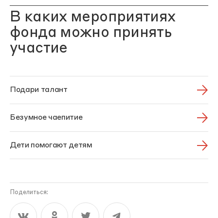
В каких мероприятиях
фонда можно принять
участие
Подари талант
Безумное чаепитие
Дети помогают детям
Поделиться: