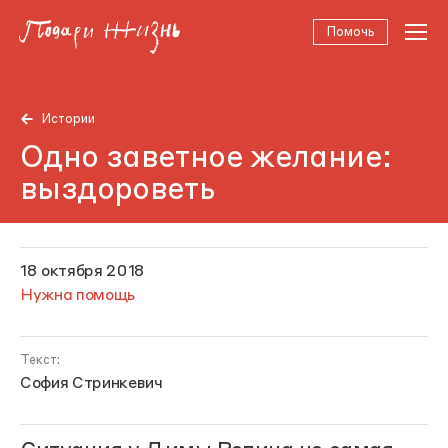
Помочь
Истории
Одно заветное желание:
выздороветь
18 октября 2018
Нужна помощь
Текст:
София Стринкевич