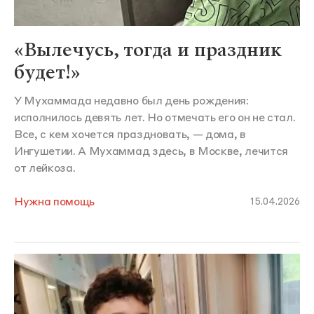
«Вылечусь, тогда и праздник
будет!»
У Мухаммада недавно был день рождения:
исполнилось девять лет. Но отмечать его он не стал.
Все, с кем хочется праздновать, — дома, в
Ингушетии. А Мухаммад здесь, в Москве, лечится
от лейкоза.
Нужна помощь
15.04.2026