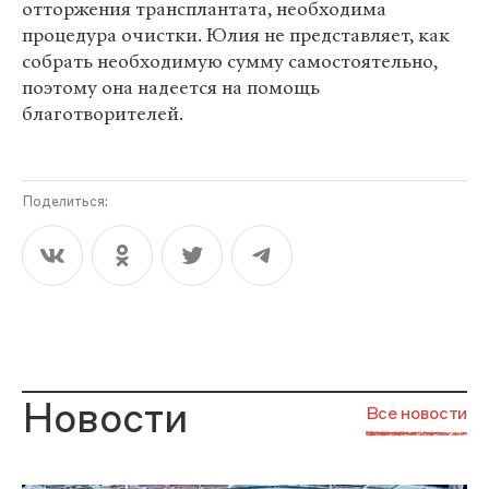
отторжения трансплантата, необходима
процедура очистки. Юлия не представляет, как
собрать необходимую сумму самостоятельно,
поэтому она надеется на помощь
благотворителей.
Поделиться:
Новости
Все новости