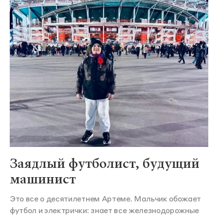
Заядлый футболист, будущий
машинист
Это все о десятилетнем Артеме. Мальчик обожает
футбол и электрички: знает все железнодорожные