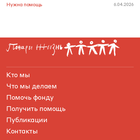
Нужна помощь
6.04.2026
Кто мы
Что мы делаем
Помочь фонду
Получить помощь
Публикации
Контакты