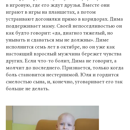
в игровую, где его ждут друзья. Вместе они
играют в игры на планшетах, а потом
устраивают догонялки прямо в коридорах. Дима
поддерживает маму. Своей непоседливостью он
как будто говорит: «да, диагноз тяжелый, но
унывать и сдаваться мы не должны». Диме
исполнится семь лет в октябре, но он уже как
настоящий взрослый мужчина бережет чувства
других. Если что-то болит, Дима не говорит, а
молчит до последнего. Признается, только когда
боль становится нестерпимой. Юля и гордится
смелостью сына, и, конечно, уговаривает его так
больше не делать.