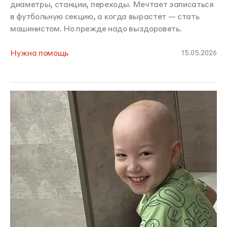
диаметры, станции, переходы. Мечтает записаться
в футбольную секцию, а когда вырастет — стать
машинистом. Но прежде надо выздороветь.
Нужна помощь
15.05.2026