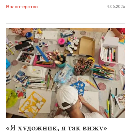
Волонтерство
4.06.2026
«Я художник, я так вижу»