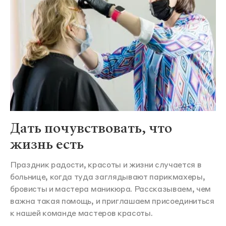
Дать почувствовать, что
жизнь есть
Праздник радости, красоты и жизни случается в
больнице, когда туда заглядывают парикмахеры,
бровисты и мастера маникюра. Рассказываем, чем
важна такая помощь, и приглашаем присоединиться
к нашей команде мастеров красоты.