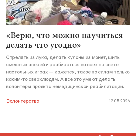
«Верю, что можно научиться
делать что угодно»
Стрелять из лука, делать кулоны из монет, шить
смешных зверей и разбираться во всех на свете
настольных играх — кажется, такое по силам только
каким-то сверхлюдям. А все это умеют делать
волонтеры проекта немедицинской реабилитации.
Волонтерство
12.05.2026