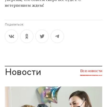
нетерпением ждем!
Поделиться:
Новости
Все новости