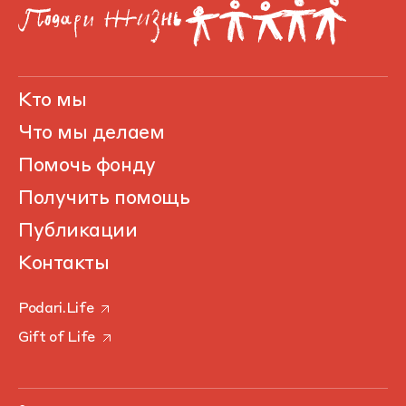
Кто мы
Что мы делаем
Помочь фонду
Получить помощь
Публикации
Контакты
Podari.Life
Gift of Life