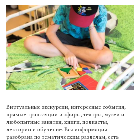
Виртуальные экскурсии, интересные события,
прямые трансляции и эфиры, театры, музеи и
любопытные занятия, книги, подкасты,
лектории и обучение. Вся информация
разобрана по тематическим разделам, есть