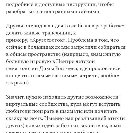
подробные и доступные инструкции, чтобы
разобраться с иностранными сайтами.
Другая очевидная идея тоже была в разработке:
делать живые трансляции, к
примеру,
«Кругосветок»
. Проблема в том, что
сейчас в больницах детям запретили собираться
в общем пространстве (например, знаменитую
большую игровую в Центре детской
гематологии Димы Рогачева, где проходят все
концерты и самые значимые встречи, вообще
закрыли).
Значит, нужно находить другие возможности:
виртуальные сообщества, куда могут вступить
любители поиграть в шахматы или почитать
сказку на ночь. Именно над реализацией этих (и
других) новых идей работают волонтеры, и мы
уверены, что совсем скоро все будет. С