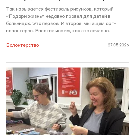
Так называется фестиваль рисунков, который
«Подари жизнь» недавно провел для детей в
больницах. Это первое. И второе: мы ищем арт-
волонтеров. Рассказываем, как это связано.
Волонтерство
27.05.2026