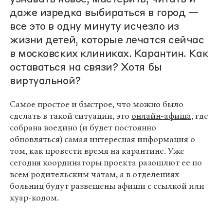
даже изредка выбираться в город —
все это в одну минуту исчезло из
жизни детей, которые лечатся сейчас
в московских клиниках. Карантин. Как
оставаться на связи? Хотя бы
виртуальной?
Самое простое и быстрое, что можно было
сделать в такой ситуации, это
онлайн-афиша
, где
собрана воедино (и будет постоянно
обновляться) самая интересная информация о
том, как провести время на карантине. Уже
сегодня координаторы проекта разошлют ее по
всем родительским чатам, а в отделениях
больниц будут развешены афиши с ссылкой или
куар-кодом.