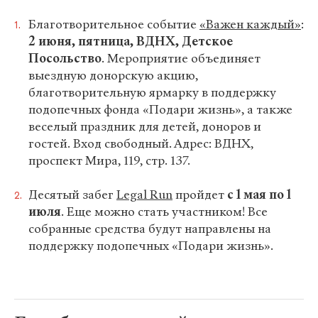
Благотворительное событие
«Важен каждый»
:
2 июня, пятница, ВДНХ, Детское
Посольство
. Мероприятие объединяет
выездную донорскую акцию,
благотворительную ярмарку в поддержку
подопечных фонда «Подари жизнь», а также
веселый праздник для детей, доноров и
гостей. Вход свободный. Адрес: ВДНХ,
проспект Мира, 119, стр. 137.
Десятый забег
Legal Run
пройдет
с 1 мая по 1
июля
. Еще можно стать участником! Все
собранные средства будут направлены на
поддержку подопечных «Подари жизнь».