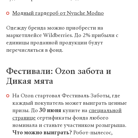
Модный гардероб от Nynche Modno
Одежду бренда можно приобрести на
маркетплейсе Wildberries. До 2% прибыли с
единицы проданной продукции будут
перечисляться в фонд.
Фестивали: Ozon забота и
Дикая мята
На Ozon стартовал Фестиваль Заботы, где
каждый покупатель может выиграть ценные
призы. До
30 июня
купите на
специальной
странице
сертификаты фонда любого
номинала и станьте участником розыгрыша.
Что можно выиграть?
Робот-пылесос,