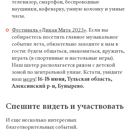
телевизор, смартфон, беспроводные
наушники, кофеварку, умную колонку и умные
часы.
Фестиваль «Дикая Мята 2023»
. Если вы
собираетесь посетить главное музыкальное
событие лета, обязательно заходите к нам в
гости: будем общаться, знакомиться, дружить,
играть (в спортивные и настольные игры).
Наш шатер располагается рядом с детской
зоной по центральной улице. Кстати, увидите
наш
мерч
!
16-18 июня, Тульская область,
Алексинский р-н, Бунырево.
Спешите видеть и участвовать
И еще несколько интересных
благотворительных событий.