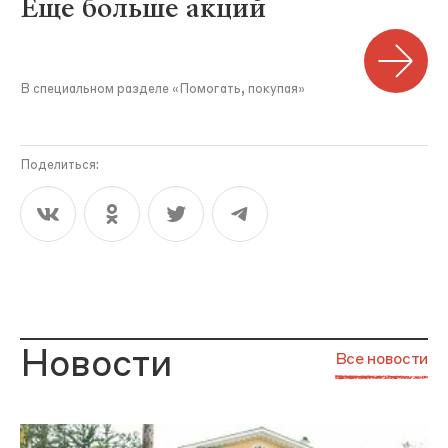
Еще больше акций
В специальном разделе «Помогать, покупая»
Поделиться:
Новости
Все новости