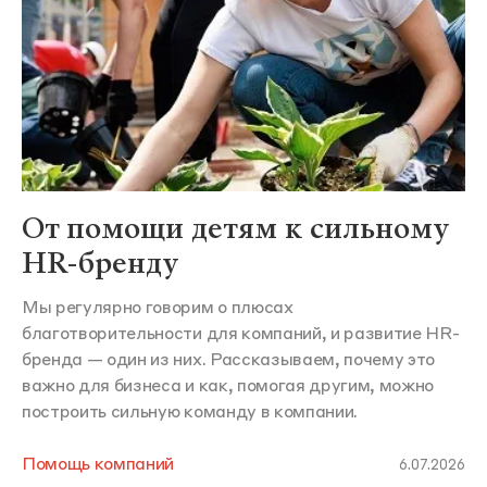
От помощи детям к сильному
HR-бренду
Мы регулярно говорим о плюсах
благотворительности для компаний, и развитие HR-
бренда — один из них. Рассказываем, почему это
важно для бизнеса и как, помогая другим, можно
построить сильную команду в компании.
Помощь компаний
6.07.2026