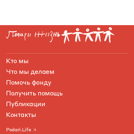
Кто мы
Что мы делаем
Помочь фонду
Получить помощь
Публикации
Контакты
Podari.Life