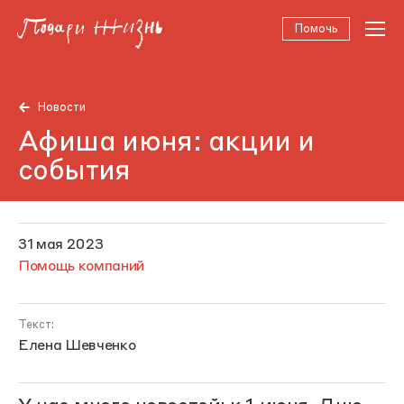
Помочь
Новости
Афиша июня: акции и
события
31 мая 2023
Помощь компаний
Текст:
Елена Шевченко