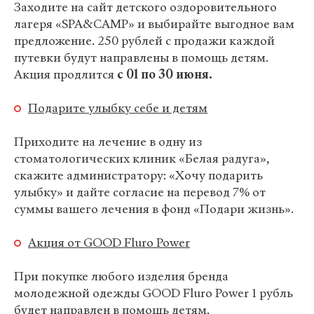
Заходите на сайт детского оздоровительного
лагеря «SPA&CAMP» и выбирайте выгодное вам
предложение. 250 рублей с продажи каждой
путевки будут направлены в помощь детям.
Акция продлится
с 01 по 30 июня.
Подарите улыбку себе и детям
Приходите на лечение в одну из
стоматологических клиник «Белая радуга»,
скажите администратору: «Хочу подарить
улыбку» и дайте согласие на перевод 7% от
суммы вашего лечения в фонд «Подари жизнь».
Акция от GOOD Fluro Power
При покупке любого изделия бренда
молодежной одежды GOOD Fluro Power 1 рубль
будет направлен в помощь детям.