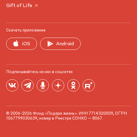
Gift of Life
Скачать приложение
iOS
Android
Подписывайтесь на нас в соцсетях
© 2006-2026 Фонд «Подари жизнь». ИНН 7714320009, ОГРН
1067799030639, номер в Реестре СОНКО — 8067.