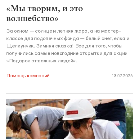
«Мы творим, и это
волшебство»
За окном — солнце и летняя жара, а на мастер-
классе для подопечных фонда — белый снег, елка и
Щелкунчик. Зимняя сказка! Все для того, чтобы
получились самые новогодние открытки для акции
«Подарок от:важных людей».
Помощь компаний
13.07.2026