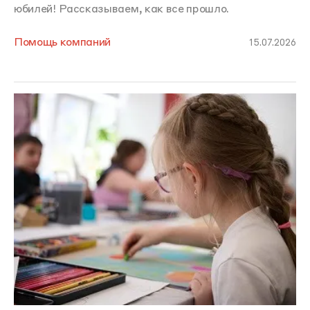
юбилей! Рассказываем, как все прошло.
Помощь компаний
15.07.2026