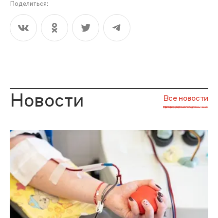
Поделиться:
Новости
Все новости