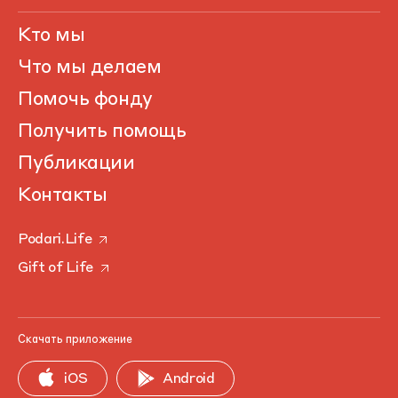
Кто мы
Что мы делаем
Помочь фонду
Получить помощь
Публикации
Контакты
Podari.Life
Gift of Life
Скачать приложение
iOS
Android