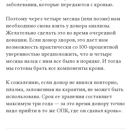
заболевания, которые передаются с кровью.
Поэтому через четыре месяца (или позже) нам
необходимо снова взять у донора анализы.
Желательно сделать это во время очередной
донации. Если донор здоров, это дает нам
возможность практически со 100-процентной
уверенностью предположить, что и четыре
месяца назад с ним все было в порядке. И тогда
мы готовы брать все компоненты крови.
К сожалению, если донор не явился повторно,
плазма, заложенная на карантин, не может быть
использована. Срок ее хранения составляет
максимум три года — за это время донору точно
надо прийти в то же ОПК, где он сдавал кровь».