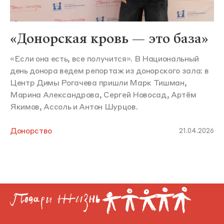
«Донорская кровь — это база»
«Если она есть, все получится». В Национальный
день донора ведем репортаж из донорского зала: в
Центр Димы Рогачева пришли Марк Тишман,
Марина Александрова, Сергей Новосад, Артём
Якимов, Ассоль и Антон Шурцов.
Донорство
21.04.2026