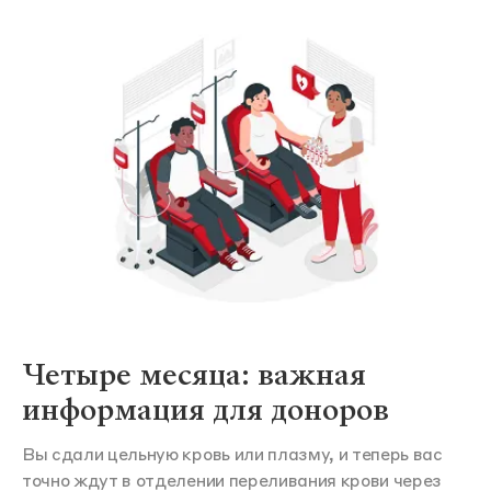
Четыре месяца: важная
информация для доноров
Вы сдали цельную кровь или плазму, и теперь вас
точно ждут в отделении переливания крови через