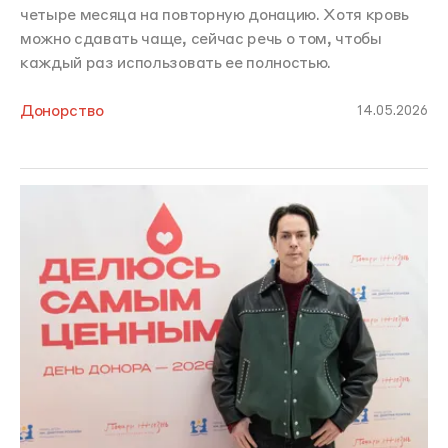
четыре месяца на повторную донацию. Хотя кровь
можно сдавать чаще, сейчас речь о том, чтобы
каждый раз использовать ее полностью.
Донорство
14.05.2026