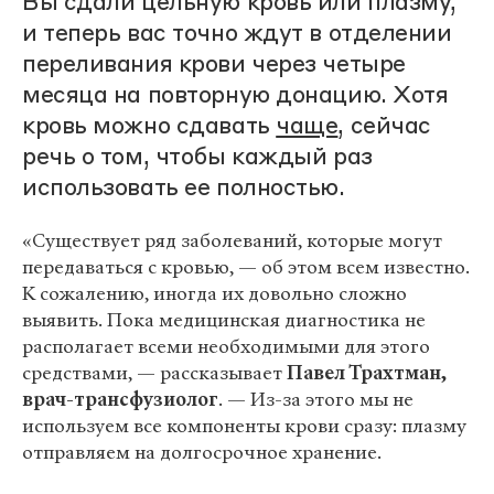
Вы сдали цельную кровь или плазму,
и теперь вас точно ждут в отделении
переливания крови через четыре
месяца на повторную донацию. Хотя
кровь можно сдавать
чаще
, сейчас
речь о том, чтобы каждый раз
использовать ее полностью.
«Существует ряд заболеваний, которые могут
передаваться с кровью, — об этом всем известно.
К сожалению, иногда их довольно сложно
выявить. Пока медицинская диагностика не
располагает всеми необходимыми для этого
средствами, — рассказывает
Павел Трахтман,
врач-трансфузиолог
. — Из-за этого мы не
используем все компоненты крови сразу: плазму
отправляем на долгосрочное хранение.