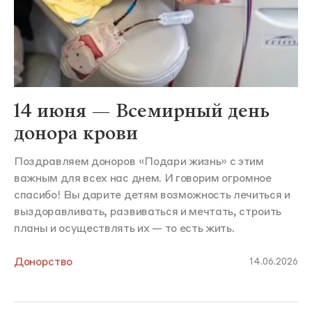
14 июня — Всемирный день
донора крови
Поздравляем доноров «Подари жизнь» с этим
важным для всех нас днем. И говорим огромное
спасибо! Вы дарите детям возможность лечиться и
выздоравливать, развиваться и мечтать, строить
планы и осуществлять их — то есть жить.
Донорство
14.06.2026