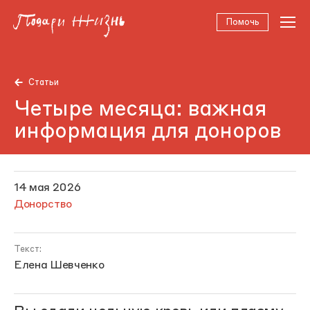
Помочь
Статьи
Четыре месяца: важная
информация для доноров
14 мая 2026
Донорство
Текст:
Елена Шевченко