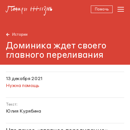
Помочь
Истории
Доминика ждет своего
главного переливания
13 декабря 2021
Нужна помощь
Текст:
Юлия Курябина