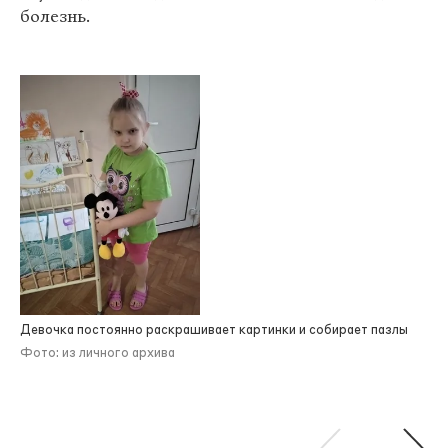
болезнь.
Девочка постоянно раскрашивает картинки и собирает пазлы
Фото: из личного архива