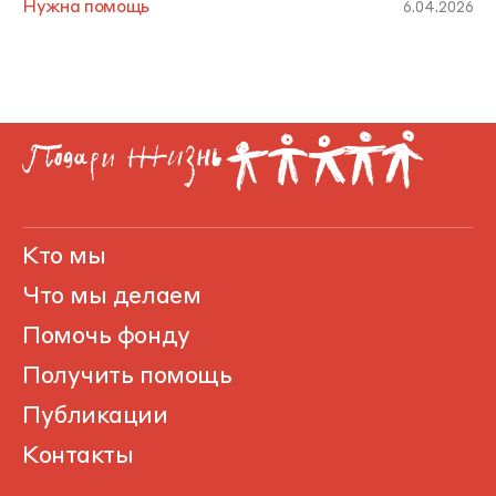
Нужна помощь
6.04.2026
Кто мы
Что мы делаем
Помочь фонду
Получить помощь
Публикации
Контакты