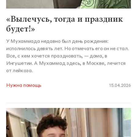
«Вылечусь, тогда и праздник
будет!»
У Мухаммада недавно был день рождения:
исполнилось девять лет. Но отмечать его он не стал.
Все, с кем хочется праздновать, — дома, в
Ингушетии. А Мухаммад здесь, в Москве, лечится
от лейкоза.
Нужна помощь
15.04.2026