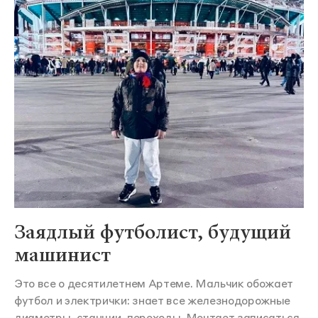
Заядлый футболист, будущий
машинист
Это все о десятилетнем Артеме. Мальчик обожает
футбол и электрички: знает все железнодорожные