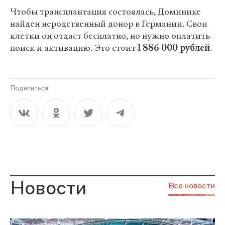
Чтобы трансплантация состоялась, Доминике
найден неродственный донор в Германии. Свои
клетки он отдаст бесплатно, но нужно оплатить
поиск и активацию. Это стоит
1 886 000 рублей
.
Поделиться:
Новости
Все новости