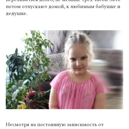
потом отпускают домой, к любимым бабушке и
дедушке.
Несмотря на постоянную зависимость от