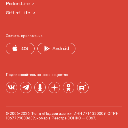
Podari.Life
Gift of Life
Скачать приложение
iOS
Android
Подписывайтесь на нас в соцсетях
© 2006-2026 Фонд «Подари жизнь». ИНН 7714320009, ОГРН
1067799030639, номер в Реестре СОНКО — 8067.