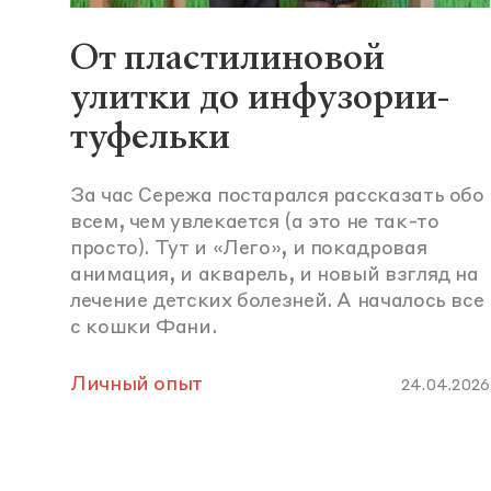
От пластилиновой
улитки до инфузории-
туфельки
За час Сережа постарался рассказать обо
всем, чем увлекается (а это не так-то
просто). Тут и «Лего», и покадровая
анимация, и акварель, и новый взгляд на
лечение детских болезней. А началось все
с кошки Фани.
Личный опыт
24.04.2026