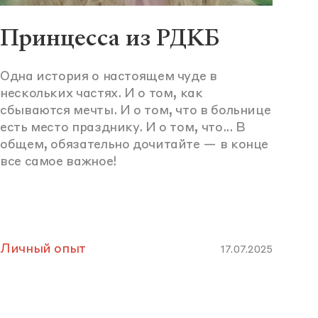
Принцесса из РДКБ
Одна история о настоящем чуде в
нескольких частях. И о том, как
сбываются мечты. И о том, что в больнице
есть место празднику. И о том, что... В
общем, обязательно дочитайте — в конце
все самое важное!
Личный опыт
17.07.2025