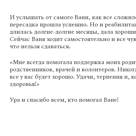
И услышать от самого Вани, как все сложил
пересадка прошла успешно. Но и реабилитац
длилась долгие-долгие месяцы, дала хороши
Сейчас Ваня ходит самостоятельно и все чув
что нельзя сдаваться.
«Мне всегда помогала поддержка моих родит
родственников, врачей и волонтеров. Никогд
все у вас будет хорошо. Удачи, терпения и, 
здоровья!»
Ура и спасибо всем, кто помогал Ване!