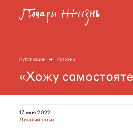
Публикации
Истории
«Хожу самостояте
17 мая 2022
Личный опыт