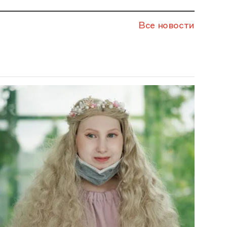
Все новости