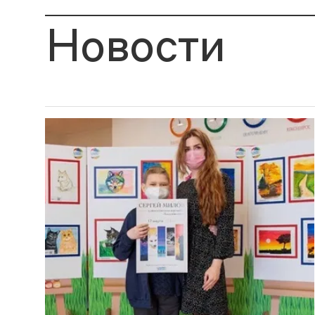
Новости