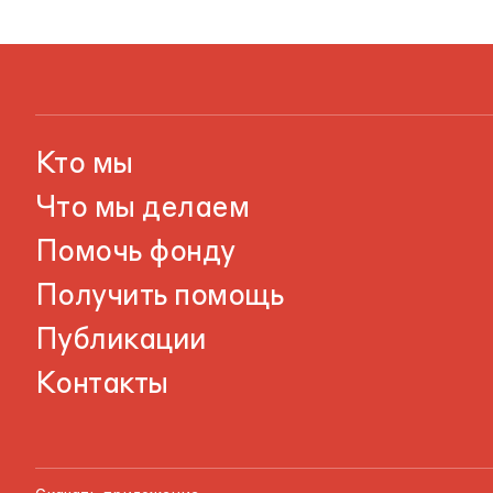
Кто мы
Что мы делаем
Помочь фонду
Получить помощь
Публикации
Контакты