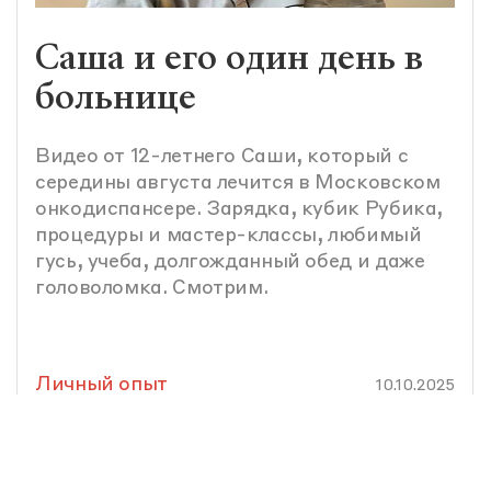
Саша и его один день в
больнице
Видео от 12-летнего Саши, который с
середины августа лечится в Московском
онкодиспансере. Зарядка, кубик Рубика,
процедуры и мастер-классы, любимый
гусь, учеба, долгожданный обед и даже
головоломка. Смотрим.
Личный опыт
10.10.2025