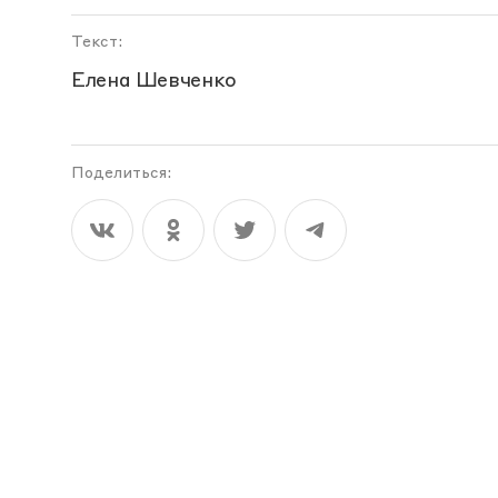
Текст:
Елена Шевченко
Поделиться: