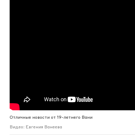
Отличные новости от 19-летнего Вани
Видео: Евгения Ванеева