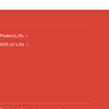
Podari.Life
Gift of Life