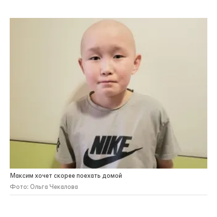
Максим хочет скорее поехать домой
Фото: Ольга Чекалова