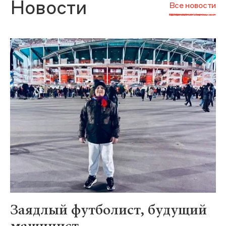
Новости
Все новости
Заядлый футболист, будущий