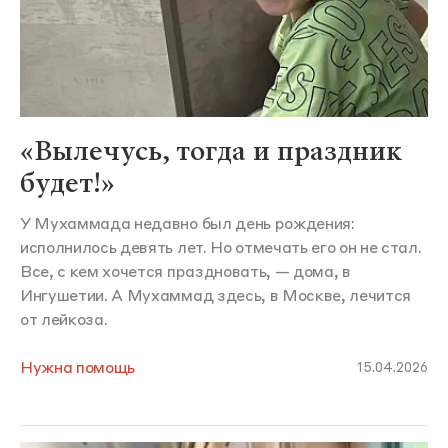
«Вылечусь, тогда и праздник
будет!»
У Мухаммада недавно был день рождения:
исполнилось девять лет. Но отмечать его он не стал.
Все, с кем хочется праздновать, — дома, в
Ингушетии. А Мухаммад здесь, в Москве, лечится
от лейкоза.
Нужна помощь
15.04.2026