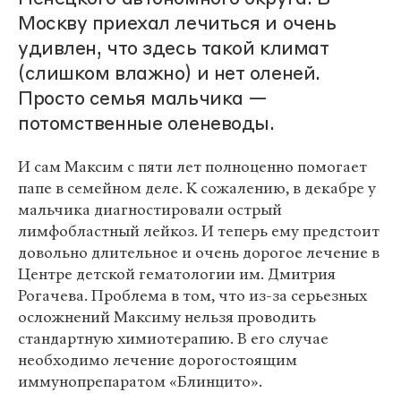
Москву приехал лечиться и очень
удивлен, что здесь такой климат
(слишком влажно) и нет оленей.
Просто семья мальчика —
потомственные оленеводы.
И сам Максим с пяти лет полноценно помогает
папе в семейном деле. К сожалению, в декабре у
мальчика диагностировали острый
лимфобластный лейкоз. И теперь ему предстоит
довольно длительное и очень дорогое лечение в
Центре детской гематологии им. Дмитрия
Рогачева. Проблема в том, что из-за серьезных
осложнений Максиму нельзя проводить
стандартную химиотерапию. В его случае
необходимо лечение дорогостоящим
иммунопрепаратом «Блинцито».