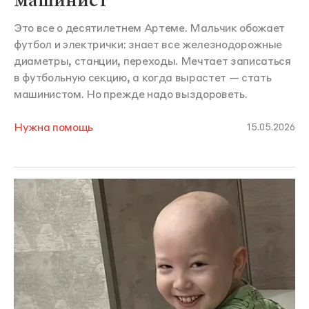
машинист
Это все о десятилетнем Артеме. Мальчик обожает
футбол и электрички: знает все железнодорожные
диаметры, станции, переходы. Мечтает записаться
в футбольную секцию, а когда вырастет — стать
машинистом. Но прежде надо выздороветь.
Нужна помощь
15.05.2026