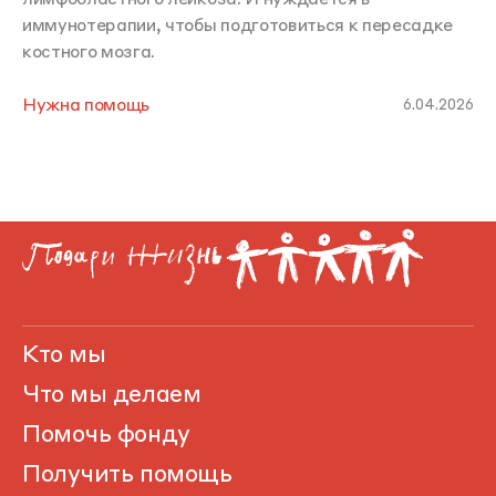
иммунотерапии, чтобы подготовиться к пересадке
костного мозга.
Нужна помощь
6.04.2026
Кто мы
Что мы делаем
Помочь фонду
Получить помощь