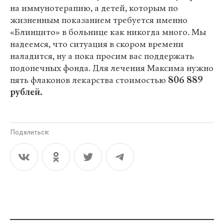
на иммунотерапию, а детей, которым по
жизненным показанием требуется именно
«Блинцито» в больнице как никогда много. Мы
надеемся, что ситуация в скором времени
наладится, ну а пока просим вас поддержать
подопечных фонда. Для лечения Максима нужно
пять флаконов лекарства стоимостью
806 889
рублей.
Поделиться: