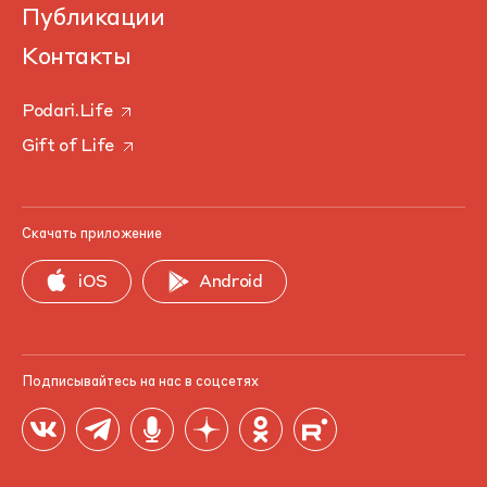
Публикации
Контакты
Podari.Life
Gift of Life
Скачать приложение
iOS
Android
Подписывайтесь на нас в соцсетях