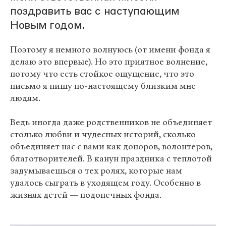
поздравить вас с наступающим
Новым годом.
Поэтому я немного волнуюсь (от имени фонда я
делаю это впервые). Но это приятное волнение,
потому что есть стойкое ощущение, что это
письмо я пишу по-настоящему близким мне
людям.
Ведь иногда даже родственников не объединяет
столько любви и чудесных историй, сколько
объединяет нас с вами как доноров, волонтеров,
благотворителей. В канун праздника с теплотой
задумываешься о тех ролях, которые нам
удалось сыграть в уходящем году. Особенно в
жизнях детей — подопечных фонда.