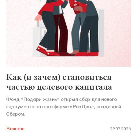
Как (и зачем) становиться
частью целевого капитала
Фонд «Подари жизнь» открыл сбор для нового
эндаумента на платформе «РазДва», созданной
Сбером.
Важное
29.07.2026