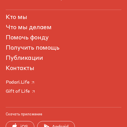
Кто мы
Что мы делаем
Помочь фонду
Получить помощь
Публикации
Контакты
Podari.Life
Gift of Life
Скачать приложение