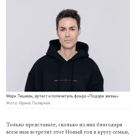
Марк Тишман, артист и попечитель фонда «Подари жизнь»
Фото: Ирина Полярная
Только представьте, сколько из них благодаря
всем нам встретят этот Новый год в кругу семьи,