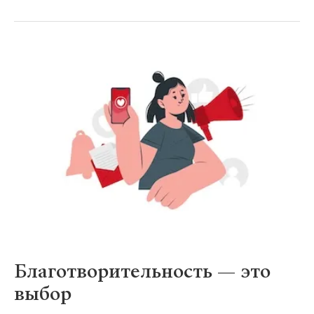
Благотворительность — это
выбор