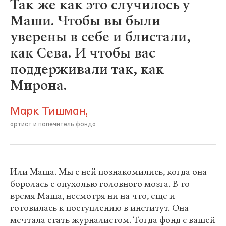
Так же как это случилось у
Маши. Чтобы вы были
уверены в себе и блистали,
как Сева. И чтобы вас
поддерживали так, как
Мирона.
Марк Тишман,
артист и попечитель фонда
Или Маша. Мы с ней познакомились, когда она
боролась с опухолью головного мозга. В то
время Маша, несмотря ни на что, еще и
готовилась к поступлению в институт. Она
мечтала стать журналистом. Тогда фонд с вашей