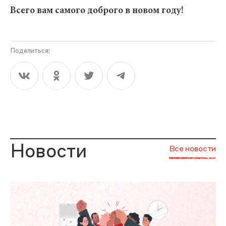
Всего вам самого доброго в новом году!
Поделиться:
Новости
Все новости