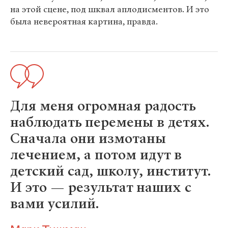
на этой сцене, под шквал аплодисментов. И это
была невероятная картина, правда.
Для меня огромная радость
наблюдать перемены в детях.
Сначала они измотаны
лечением, а потом идут в
детский сад, школу, институт.
И это — результат наших с
вами усилий.