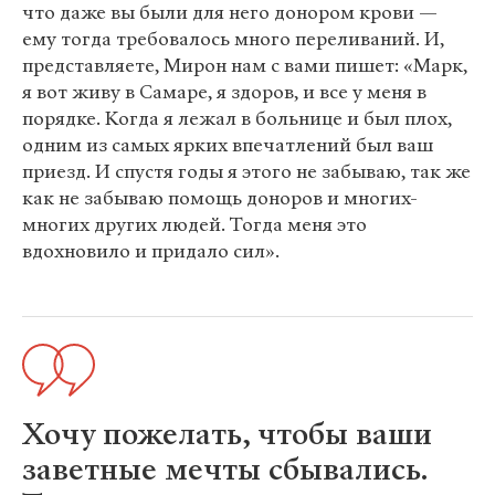
что даже вы были для него донором крови —
ему тогда требовалось много переливаний. И,
представляете, Мирон нам с вами пишет: «Марк,
я вот живу в Самаре, я здоров, и все у меня в
порядке. Когда я лежал в больнице и был плох,
одним из самых ярких впечатлений был ваш
приезд. И спустя годы я этого не забываю, так же
как не забываю помощь доноров и многих-
многих других людей. Тогда меня это
вдохновило и придало сил».
Хочу пожелать, чтобы ваши
заветные мечты сбывались.