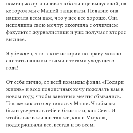
помощью организовал в больнице выпускной, на
котором мы с Машей танцевали. Недавно она
написала всем нам, что у нее все хорошо. Она
исполнила свою мечту: окончила с отличием
факультет журналистики и уже получает второе
высшее.
Я убежден, что такие истории по праву можно
считать нашими с вами итогами уходящего
года!
От себя лично, от всей команды фонда «Подари
жизнь» и всех подопечных хочу пожелать вам в
новом году, чтобы заветные мечты сбывались.
Так же как это случилось у Маши. Чтобы вы
были уверены в себе и блистали, как Сева. И
чтобы вас в жизни так же, как и Мирона,
поддерживали все, всегда и во всем.