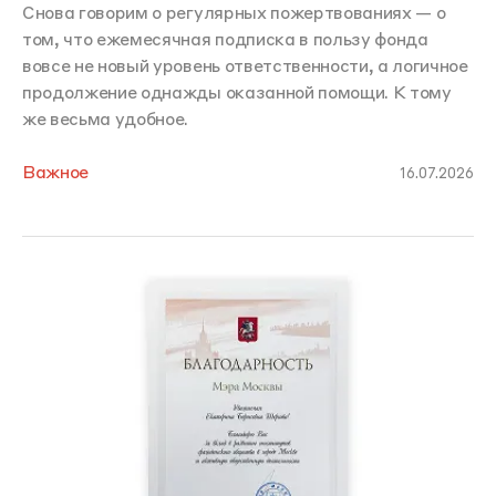
Снова говорим о регулярных пожертвованиях — о
том, что ежемесячная подписка в пользу фонда
вовсе не новый уровень ответственности, а логичное
продолжение однажды оказанной помощи. К тому
же весьма удобное.
Важное
16.07.2026