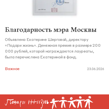
Благодарность мэра Москвы
Объявлена Екатерине Шерговой, директору
«Подари жизнь». Денежная премия в размере 200
000 рублей, которой награждаются лауреаты,
была перечислена Екатериной в фонд.
Важное
23.06.2026