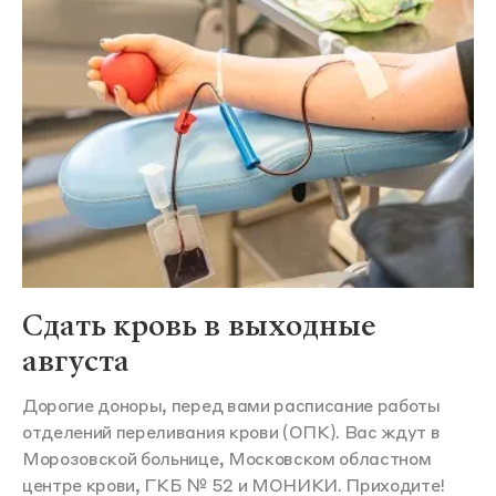
Сдать кровь в выходные
августа
Дорогие доноры, перед вами расписание работы
отделений переливания крови (ОПК). Вас ждут в
Морозовской больнице, Московском областном
центре крови, ГКБ № 52 и МОНИКИ. Приходите!