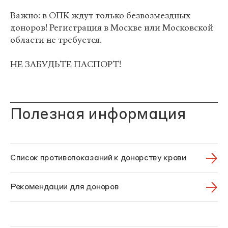
Важно: в ОПК ждут только безвозмездных
доноров! Регистрация в Москве или Московской
области не требуется.
НЕ ЗАБУДЬТЕ ПАСПОРТ!
Полезная информация
Список противопоказаний к донорству крови
Рекомендации для доноров