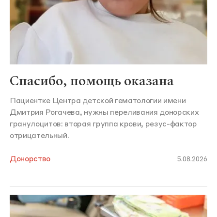
Спасибо, помощь оказана
Пациентке Центра детской гематологии имени
Дмитрия Рогачева, нужны переливания донорских
гранулоцитов: вторая группа крови, резус-фактор
отрицательный.
Донорство
5.08.2026