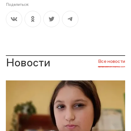
Поделиться:
Новости
Все новости