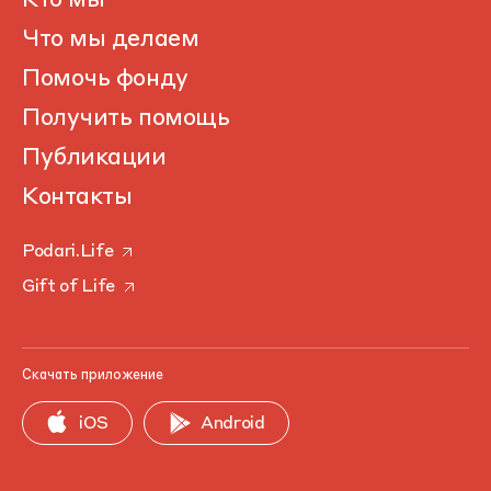
Кто мы
Что мы делаем
Помочь фонду
Получить помощь
Публикации
Контакты
Podari.Life
Gift of Life
Скачать приложение
iOS
Android