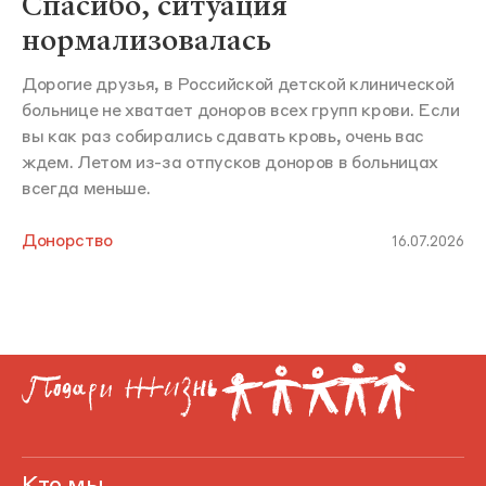
Спасибо, ситуация
нормализовалась
Дорогие друзья, в Российской детской клинической
больнице не хватает доноров всех групп крови. Если
вы как раз собирались сдавать кровь, очень вас
ждем. Летом из-за отпусков доноров в больницах
всегда меньше.
Донорство
16.07.2026