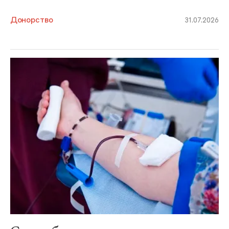
Донорство
31.07.2026