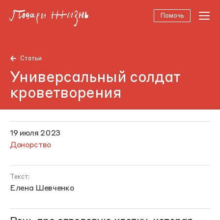
Помочь
Статьи
Универсальный солдат
кроветворения
19 июля 2023
Донорство
Текст:
Елена Шевченко