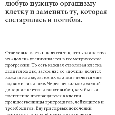
любую нужную организму
клетку и заменить ту, которая
состарилась и погибла.
Стволовые клетки делятся так, что количество
их «дочек» увеличивается в геометрической
прогрессии. То есть каждая стволовая клетка
делится на две, затем две ее «дочки» делятся
каждая на две, затем их «дочки» делятся еще
надвое и так далее. Через несколько делений
дочерние клетки делают выбор, кем быть и
постепенно превращаются в клетки-
предшественницы эритроцитов, лейкоцитов и
тромбоцитов. Внутри первых поколений
потомков стволовой клетки включается