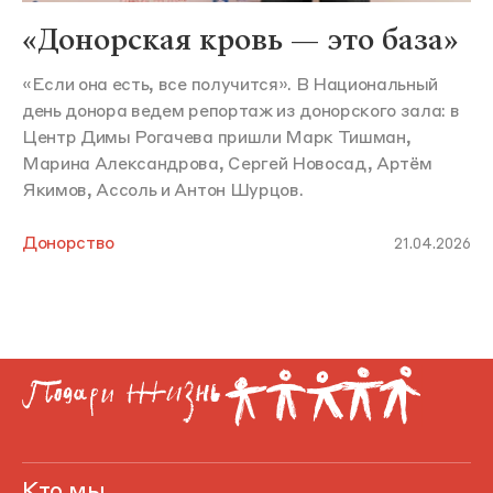
«Донорская кровь — это база»
«Если она есть, все получится». В Национальный
день донора ведем репортаж из донорского зала: в
Центр Димы Рогачева пришли Марк Тишман,
Марина Александрова, Сергей Новосад, Артём
Якимов, Ассоль и Антон Шурцов.
Донорство
21.04.2026
Кто мы