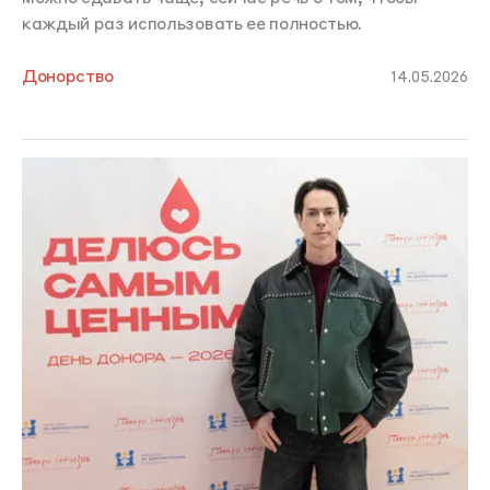
каждый раз использовать ее полностью.
Донорство
14.05.2026