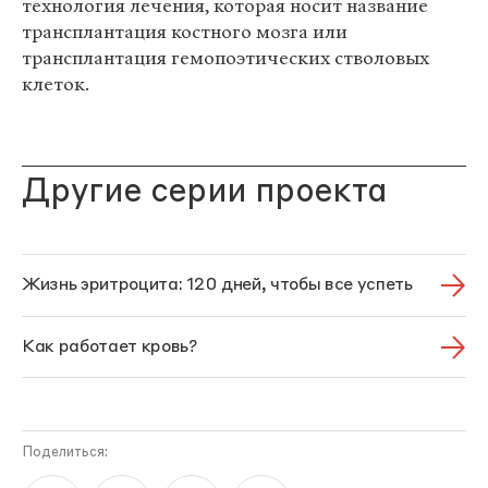
технология лечения, которая носит название
трансплантация костного мозга или
трансплантация гемопоэтических стволовых
клеток.
Другие серии проекта
Жизнь эритроцита: 120 дней, чтобы все успеть
Как работает кровь?
Поделиться: