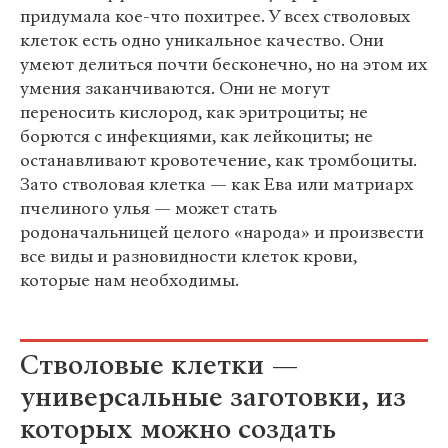
придумала кое-что похитрее. У всех стволовых
клеток есть одно уникальное качество. Они
умеют делиться почти бесконечно, но на этом их
умения заканчиваются. Они не могут
переносить кислород, как эритроциты; не
борются с инфекциями, как лейкоциты; не
останавливают кровотечение, как тромбоциты.
Зато стволовая клетка — как Ева или матриарх
пчелиного улья — может стать
родоначальницей целого «народа» и произвести
все виды и разновидности клеток крови,
которые нам необходимы.
Стволовые клетки —
универсальные заготовки, из
которых можно создать