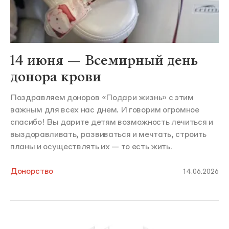
14 июня — Всемирный день
донора крови
Поздравляем доноров «Подари жизнь» с этим
важным для всех нас днем. И говорим огромное
спасибо! Вы дарите детям возможность лечиться и
выздоравливать, развиваться и мечтать, строить
планы и осуществлять их — то есть жить.
Донорство
14.06.2026