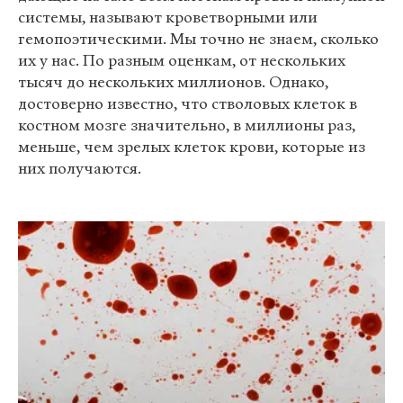
системы, называют кроветворными или
гемопоэтическими. Мы точно не знаем, сколько
их у нас. По разным оценкам, от нескольких
тысяч до нескольких миллионов. Однако,
достоверно известно, что стволовых клеток в
костном мозге значительно, в миллионы раз,
меньше, чем зрелых клеток крови, которые из
них получаются.