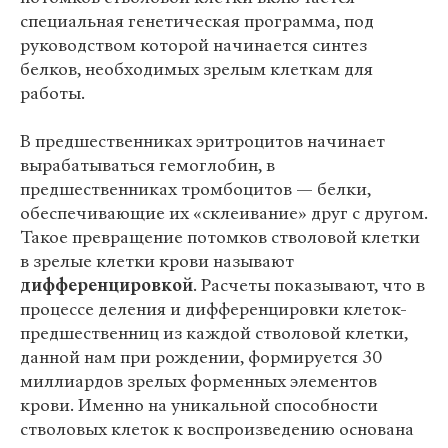
специальная генетическая программа, под
руководством которой начинается синтез
белков, необходимых зрелым клеткам для
работы.
В предшественниках эритроцитов начинает
вырабатываться гемоглобин, в
предшественниках тромбоцитов — белки,
обеспечивающие их «склеивание» друг с другом.
Такое превращение потомков стволовой клетки
в зрелые клетки крови называют
дифференцировкой
. Расчеты показывают, что в
процессе деления и дифференцировки клеток-
предшественниц из каждой стволовой клетки,
данной нам при рождении, формируется 30
миллиардов зрелых форменных элементов
крови. Именно на уникальной способности
стволовых клеток к воспроизведению основана