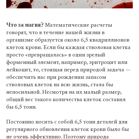
Что за магия?
Математические расчеты
говорят, что в течение нашей жизни в
организме образуется около 6,5 квадриллионов
клеток крови. Если бы каждая стволовая клетка
просто «превращалась» в один зрелый
форменный элемент, например, эритроцит или
лейкоцит, то, стоящая перед природой задача —
обеспечить нас при рождении запасом
стволовых клеток на всю жизнь, стала бы
непосильной. Несмотря на их малый размер,
общий вес такого количества клеток составил
бы 6,5 тонн.
Постоянно носить с собой 6,5 тонн деталей для
регулярного обновления клеток крови было бы
не очень эффективно. Поэтому природа