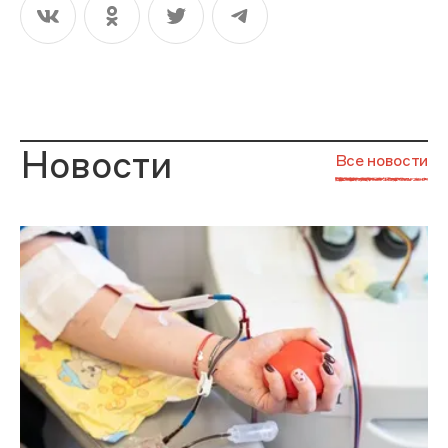
Новости
Все новости