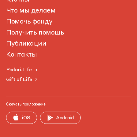
Что мы делаем
Помочь фонду
Получить помощь
Публикации
Контакты
Podari.Life
Gift of Life
Скачать приложение
iOS
Android