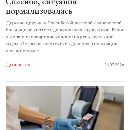
Спасибо, ситуация
нормализовалась
Дорогие друзья, в Российской детской клинической
больнице не хватает доноров всех групп крови. Если
вы как раз собирались сдавать кровь, очень вас
ждем. Летом из-за отпусков доноров в больницах
всегда меньше.
Донорство
16.07.2026