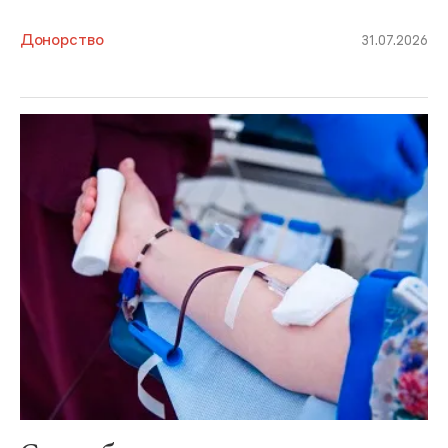
Донорство
31.07.2026