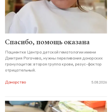
Спасибо, помощь оказана
Пациентке Центра детской гематологии имени
Дмитрия Рогачева, нужны переливания донорских
гранулоцитов: вторая группа крови, резус-фактор
отрицательный.
Донорство
5.08.2026