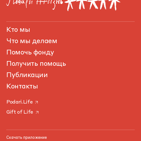
Кто мы
Что мы делаем
Помочь фонду
Получить помощь
Публикации
Контакты
Podari.Life
Gift of Life
Скачать приложение