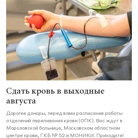
Сдать кровь в выходные
августа
Дорогие доноры, перед вами расписание работы
отделений переливания крови (ОПК). Вас ждут в
Морозовской больнице, Московском областном
центре крови, ГКБ № 52 и МОНИКИ. Приходите!