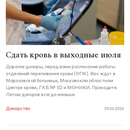
Сдать кровь в выходные июля
Дорогие доноры, перед вами расписание работы
отделений переливания крови (ОПК). Вас ждут в
Морозовской больнице, Московском областном
Центре крови, ГКБ № 52 и МОНИКИ. Приходите.
Летом доноров всегда меньше.
Донорство
29.06.2026