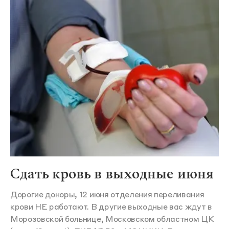
Сдать кровь в выходные июня
Дорогие доноры, 12 июня отделения переливания
крови НЕ работают. В другие выходные вас ждут в
Морозовской больнице, Московском областном ЦК