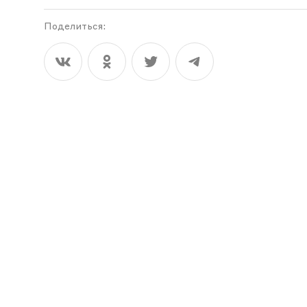
Поделиться: