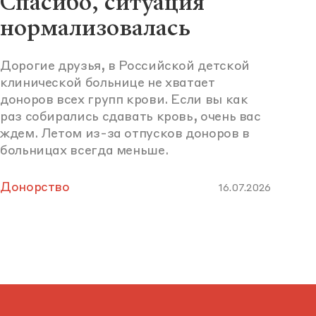
Спасибо, ситуация
нормализовалась
Дорогие друзья, в Российской детской
клинической больнице не хватает
доноров всех групп крови. Если вы как
раз собирались сдавать кровь, очень вас
ждем. Летом из-за отпусков доноров в
больницах всегда меньше.
Донорство
16.07.2026