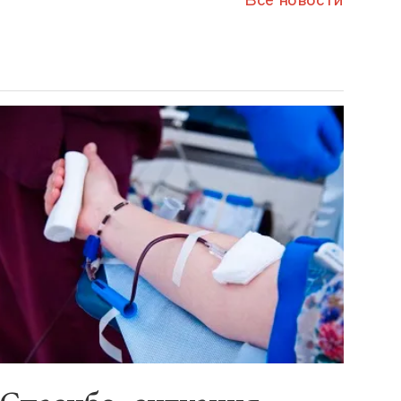
Все новости