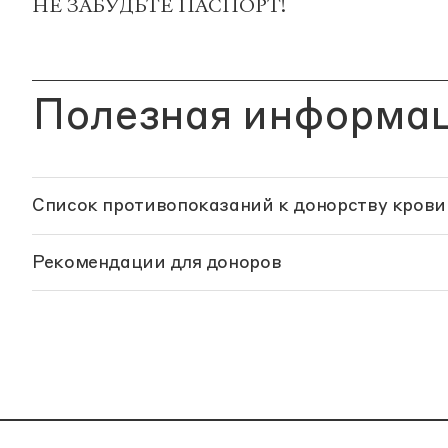
НЕ ЗАБУДЬТЕ ПАСПОРТ!
Полезная информа
Список противопоказаний к донорству крови
Рекомендации для доноров