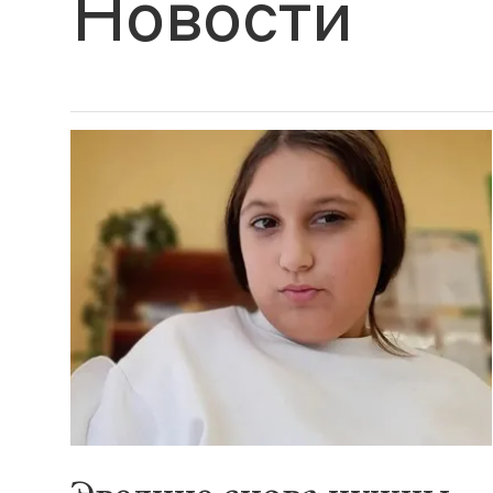
Новости