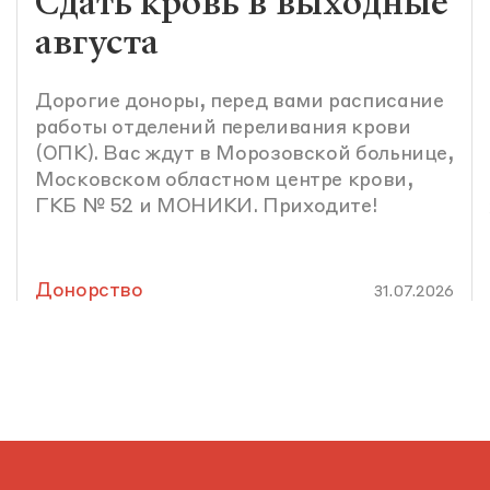
Сдать кровь в выходные
августа
Дорогие доноры, перед вами расписание
работы отделений переливания крови
(ОПК). Вас ждут в Морозовской больнице,
Московском областном центре крови,
ГКБ № 52 и МОНИКИ. Приходите!
Донорство
31.07.2026