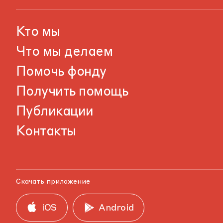
Кто мы
Что мы делаем
Помочь фонду
Получить помощь
Публикации
Контакты
Скачать приложение
iOS
Android