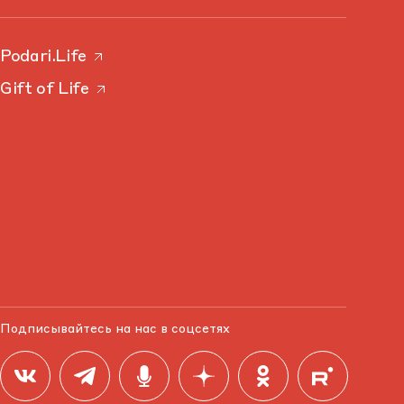
Podari.Life
Gift of Life
Подписывайтесь на нас в соцсетях