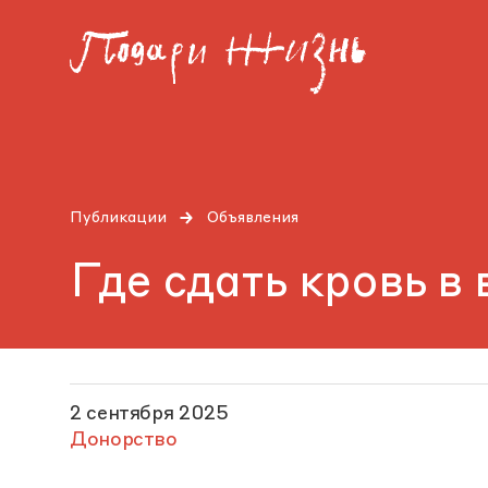
Публикации
Объявления
Где сдать кровь в
2 сентября 2025
Донорство