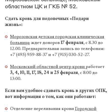
областном ЦК и ГКБ № 52.
Сдать кровь для подопечных «Подари
жизнь»:
Морозовская детская городская клиническая
больница
ждет доноров
17 февраля
, с 8.30 до
12.00. Предварительная запись по телефонам:
+7 (495) 959-88-37 и +7 (915) 030-52-27.
Московский областной центр крови
работает
3, 4, 10, 11, 17, 18, 24 и 25 февраля
, с 8:00 до
13:00.
Если вам удобнее сдавать кровь в других ОПК,
вот информация о том, как они работают:
Отделение переливания крови
Городской