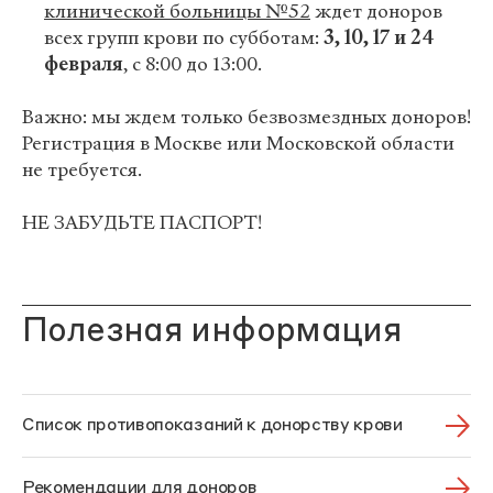
клинической больницы №52
ждет доноров
всех групп крови по субботам:
3, 10, 17 и 24
февраля
, с 8:00 до 13:00.
Важно: мы ждем только безвозмездных доноров!
Регистрация в Москве или Московской области
не требуется.
НЕ ЗАБУДЬТЕ ПАСПОРТ!
Полезная информация
Список противопоказаний к донорству крови
Рекомендации для доноров