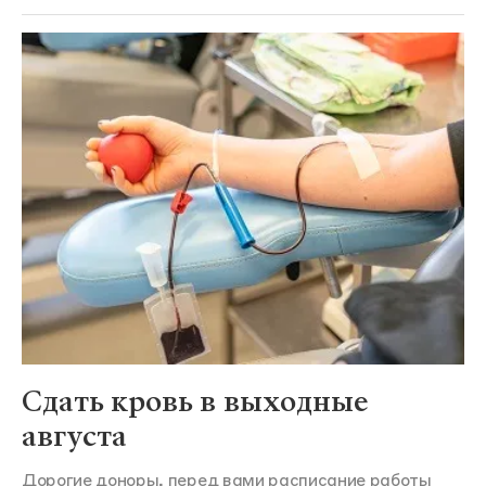
Сдать кровь в выходные
августа
Дорогие доноры, перед вами расписание работы