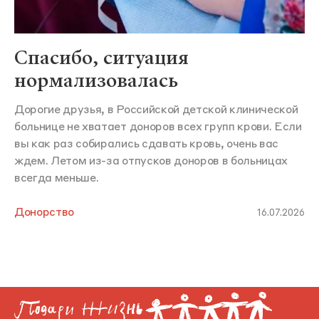
Спасибо, ситуация
нормализовалась
Дорогие друзья, в Российской детской клинической
больнице не хватает доноров всех групп крови. Если
вы как раз собирались сдавать кровь, очень вас
ждем. Летом из-за отпусков доноров в больницах
всегда меньше.
Донорство
16.07.2026