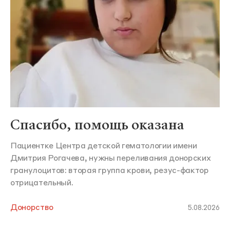
Спасибо, помощь оказана
Пациентке Центра детской гематологии имени
Дмитрия Рогачева, нужны переливания донорских
гранулоцитов: вторая группа крови, резус-фактор
отрицательный.
Донорство
5.08.2026