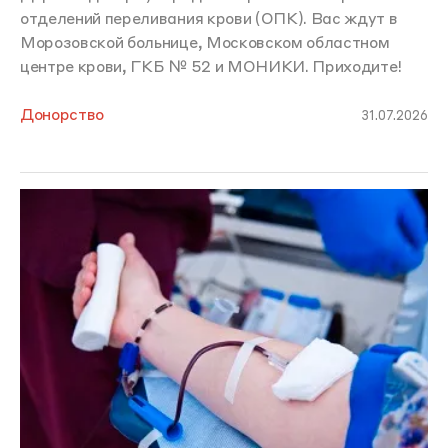
отделений переливания крови (ОПК). Вас ждут в
Морозовской больнице, Московском областном
центре крови, ГКБ № 52 и МОНИКИ. Приходите!
Донорство
31.07.2026