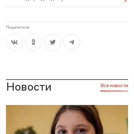
Поделиться:
Новости
Все новости