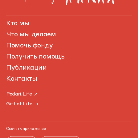
Кто мы
Что мы делаем
Помочь фонду
Получить помощь
Публикации
Контакты
Podari.Life
Gift of Life
Скачать приложение