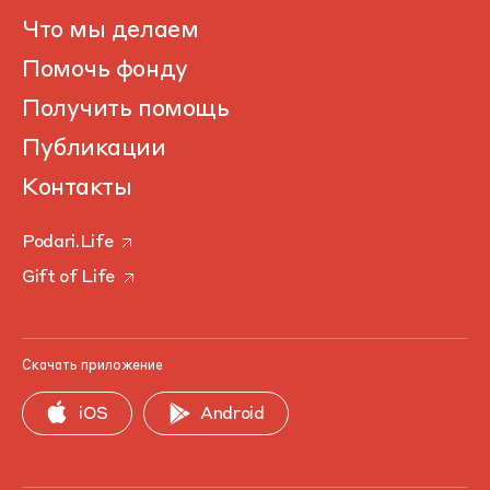
Что мы делаем
Помочь фонду
Получить помощь
Публикации
Контакты
Podari.Life
Gift of Life
Скачать приложение
iOS
Android