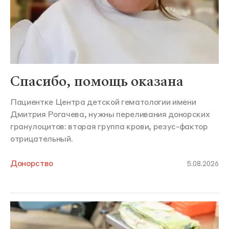
Спасибо, помощь оказана
Пациентке Центра детской гематологии имени
Дмитрия Рогачева, нужны переливания донорских
гранулоцитов: вторая группа крови, резус-фактор
отрицательный.
Донорство
5.08.2026