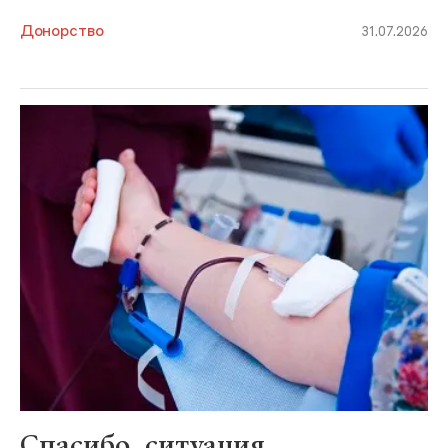
Донорство
31.07.2026
Спасибо, ситуация