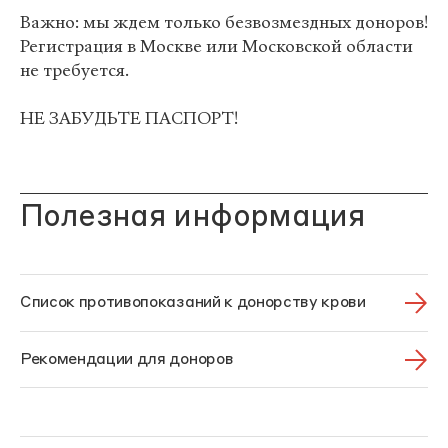
Важно: мы ждем только безвозмездных доноров!
Регистрация в Москве или Московской области
не требуется.
НЕ ЗАБУДЬТЕ ПАСПОРТ!
Полезная информация
Список противопоказаний к донорству крови
Рекомендации для доноров