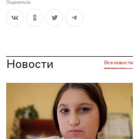
Поделиться:
Новости
Все новости