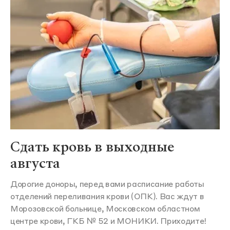
Сдать кровь в выходные
августа
Дорогие доноры, перед вами расписание работы
отделений переливания крови (ОПК). Вас ждут в
Морозовской больнице, Московском областном
центре крови, ГКБ № 52 и МОНИКИ. Приходите!