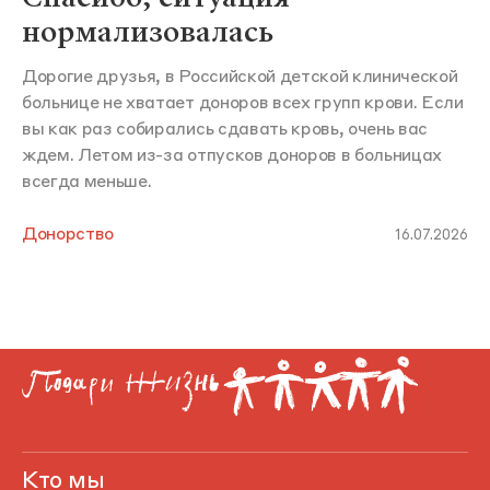
нормализовалась
Дорогие друзья, в Российской детской клинической
больнице не хватает доноров всех групп крови. Если
вы как раз собирались сдавать кровь, очень вас
ждем. Летом из-за отпусков доноров в больницах
всегда меньше.
Донорство
16.07.2026
Кто мы