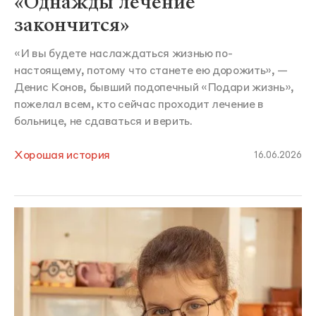
«Однажды лечение
закончится»
«И вы будете наслаждаться жизнью по-
настоящему, потому что станете ею дорожить», —
Денис Конов, бывший подопечный «Подари жизнь»,
пожелал всем, кто сейчас проходит лечение в
больнице, не сдаваться и верить.
Хорошая история
16.06.2026