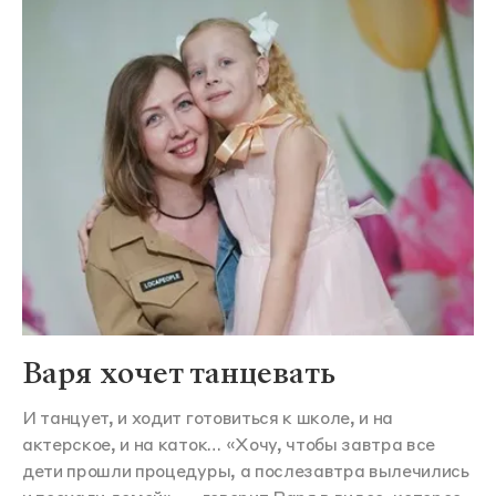
Варя хочет танцевать
И танцует, и ходит готовиться к школе, и на
актерское, и на каток… «Хочу, чтобы завтра все
дети прошли процедуры, а послезавтра вылечились