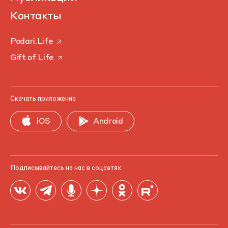
Контакты
Podari.Life
Gift of Life
Скачать приложение
iOS
Android
Подписывайтесь на нас в соцсетях