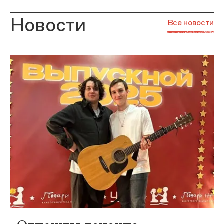
Новости
Все новости