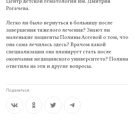
Центр детской гематологии им. Дмитрия
Рогачева.
Легко ли было вернуться в больницу после
завершения тяжелого лечения? Знают ли
маленькие пациенты Полины Асеевой о том, что
она сама лечилась здесь? Врачом какой
специализации она планирует стать после
окончания медицинского университета? Полина
ответила на эти и другие вопросы.
Поделиться: