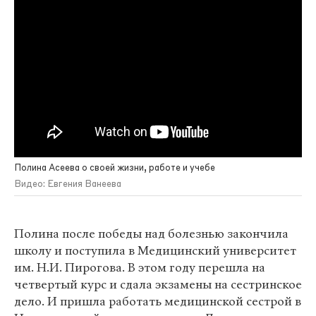
Полина Асеева о своей жизни, работе и учебе
Видео: Евгения Ванеева
Полина после победы над болезнью закончила
школу и поступила в Медицинский университет
им. Н.И. Пирогова. В этом году перешла на
четвертый курс и сдала экзамены на сестринское
дело. И пришла работать медицинской сестрой в