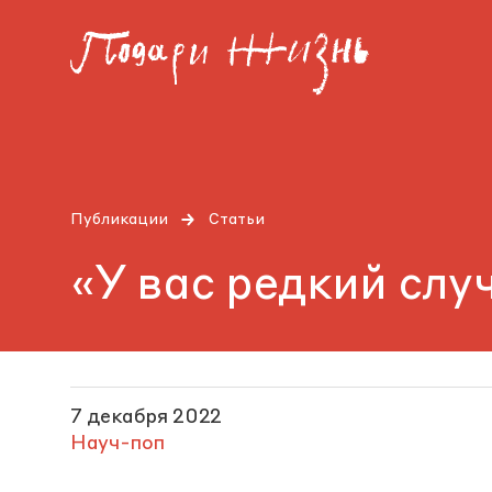
Публикации
Статьи
«У вас редкий случ
7 декабря 2022
Науч-поп