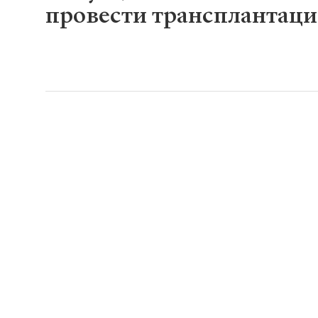
провести трансплантаци