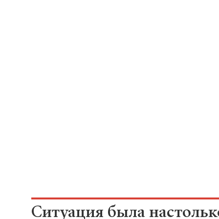
Ситуация была настольк