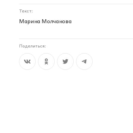
Текст:
Марина Молчанова
Поделиться: