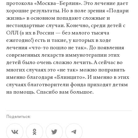
протокола «Москва–Берлин». Это лечение дает
хорошие результаты. Но в поле зрения «Подари
жизнь» в основном попадают сложные и
нестандартные случаи. Конечно, среди детей с
ОЛЛ (а их в России — без малого тысяча
ежегодно!) есть и такие, у которых в ходе
лечения «что-то пошло не так». До появления
современных лекарств иммунотерапии этих
детей было очень сложно лечить. А сейчас во
многих случаях это «не так» можно поправить
именно благодаря «Блинцито». И именно в этих
случаях благотворители фонда приходят детям
на помощь. Спасибо вам большое.
Поделиться: