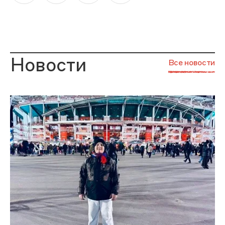
Новости
Все новости