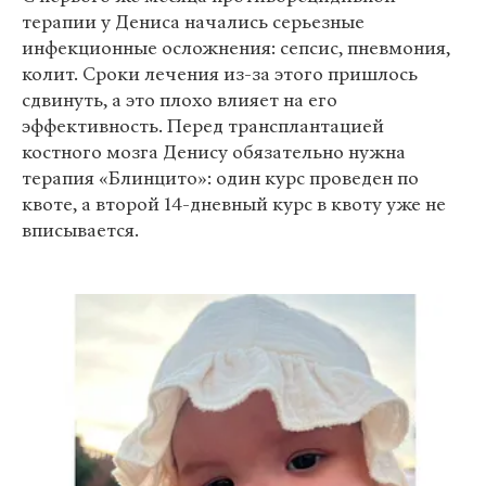
терапии у Дениса начались серьезные
инфекционные осложнения: сепсис, пневмония,
колит. Сроки лечения из-за этого пришлось
сдвинуть, а это плохо влияет на его
эффективность. Перед трансплантацией
костного мозга Денису обязательно нужна
терапия «Блинцито»: один курс проведен по
квоте, а второй 14-дневный курс в квоту уже не
вписывается.