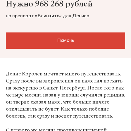
Нужно 968 268 рублей
на препарат «Блинцито» для Дениса
Помочь
Денис Королев
мечтает много путешествовать.
Сразу после выздоровления он наметил поехать
на экскурсию в Санкт-Петербург. После того как
четыре месяца назад у юноши случился рецидив,
он твердо сказал маме, что больше ничего
откладывать не будет. Как только победит
болезнь, так сразу и поедет путешествовать.
С первого же месяца противорецидивной