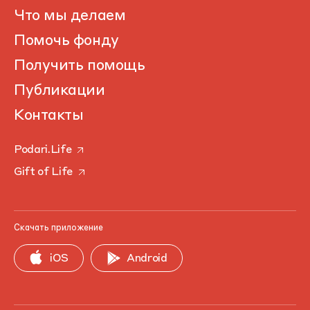
Что мы делаем
Помочь фонду
Получить помощь
Публикации
Контакты
Podari.Life
Gift of Life
Скачать приложение
iOS
Android