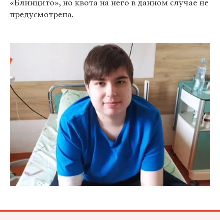
«Блинцито», но квота на него в данном случае не
предусмотрена.