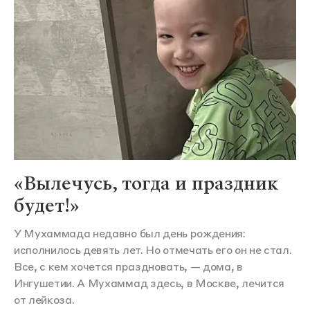
«Вылечусь, тогда и праздник
будет!»
У Мухаммада недавно был день рождения:
исполнилось девять лет. Но отмечать его он не стал.
Все, с кем хочется праздновать, — дома, в
Ингушетии. А Мухаммад здесь, в Москве, лечится
от лейкоза.