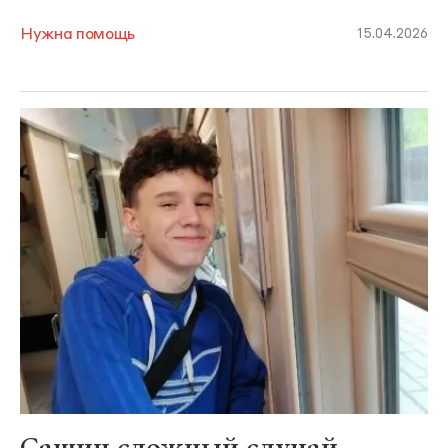
Нужна помощь
15.04.2026