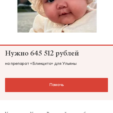
Нужно 645 512 рублей
на препарат «Блинцито» для Ульяны
Помочь