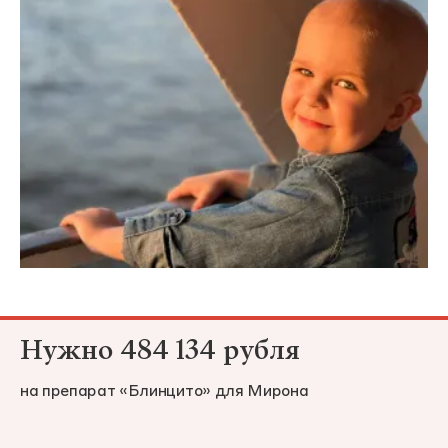
Нужно 484 134 рубля
на препарат «Блинцито» для Мирона