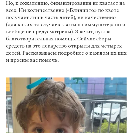
Но, к сожалению, финансирования не хватает на
всех. Ни количественно («Блинцито» по квоте
получает лишь часть детей), ни качественно
(для каких-то случаев квоты на иммунотерапию
вообще не предусмотрены). Значит, нужна
благотворительная помощь. Сейчас сборы
средств на это лекарство открыты для четырех
детей. Рассказываем подробнее о каждом их них
и просим вас помочь.