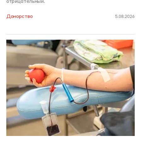
отрицательный.
Донорство
5.08.2026