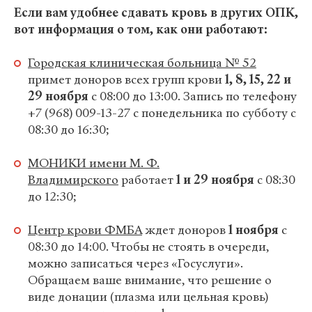
Если вам удобнее сдавать кровь в других ОПК,
вот информация о том, как они работают:
Городская клиническая больница № 52
примет доноров всех групп крови
1, 8, 15, 22 и
29 ноября
с 08:00 до 13:00. Запись по телефону
+7 (968) 009-13-27 с понедельника по субботу с
08:30 до 16:30;
МОНИКИ имени М. Ф.
Владимирского
работает
1 и 29 ноября
с 08:30
до 12:30;
Центр крови ФМБА
ждет доноров
1 ноября
с
08:30 до 14:00. Чтобы не стоять в очереди,
можно записаться через «Госуслуги».
Обращаем ваше внимание, что решение о
виде донации (плазма или цельная кровь)