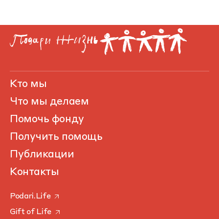
Кто мы
Что мы делаем
Помочь фонду
Получить помощь
Публикации
Контакты
Podari.Life
Gift of Life