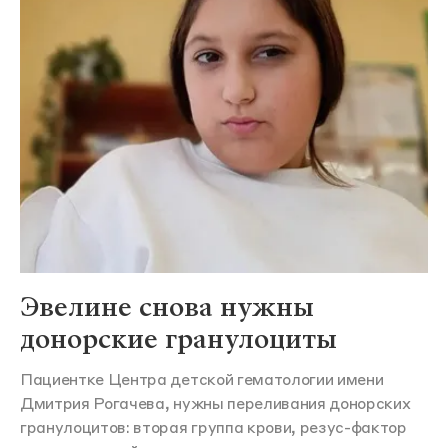
Эвелине снова нужны
донорские гранулоциты
Пациентке Центра детской гематологии имени
Дмитрия Рогачева, нужны переливания донорских
гранулоцитов: вторая группа крови, резус-фактор