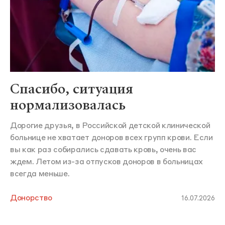
Спасибо, ситуация
нормализовалась
Дорогие друзья, в Российской детской клинической
больнице не хватает доноров всех групп крови. Если
вы как раз собирались сдавать кровь, очень вас
ждем. Летом из-за отпусков доноров в больницах
всегда меньше.
Донорство
16.07.2026