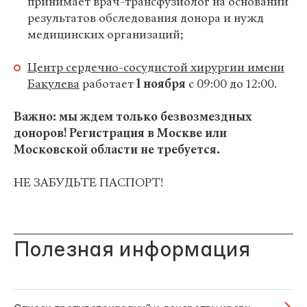
принимает врач-трансфузиолог на основании
результатов обследования донора и нужд
медицинских организаций;
Центр сердечно-сосудистой хирургии имени
Бакулева
работает
1 ноября
с 09:00 до 12:00.
Важно: мы ждем только безвозмездных
доноров! Регистрация в Москве или
Московской области не требуется.
НЕ ЗАБУДЬТЕ ПАСПОРТ!
Полезная информация