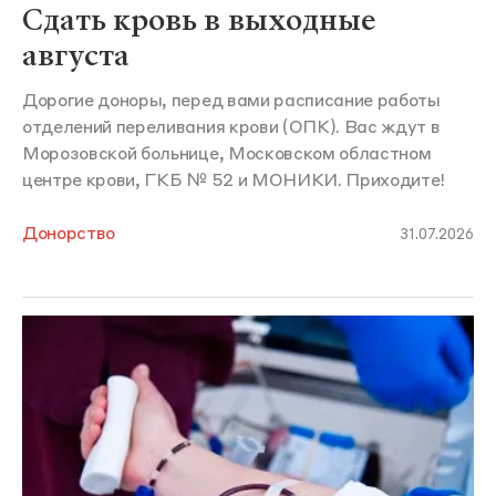
Сдать кровь в выходные
августа
Дорогие доноры, перед вами расписание работы
отделений переливания крови (ОПК). Вас ждут в
Морозовской больнице, Московском областном
центре крови, ГКБ № 52 и МОНИКИ. Приходите!
Донорство
31.07.2026