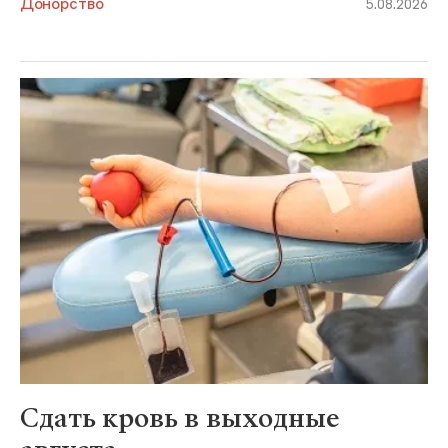
Донорство
5.08.2026
Сдать кровь в выходные