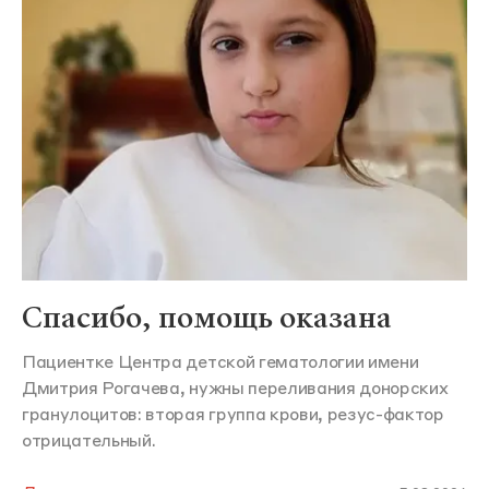
Спасибо, помощь оказана
Пациентке Центра детской гематологии имени
Дмитрия Рогачева, нужны переливания донорских
гранулоцитов: вторая группа крови, резус-фактор
отрицательный.