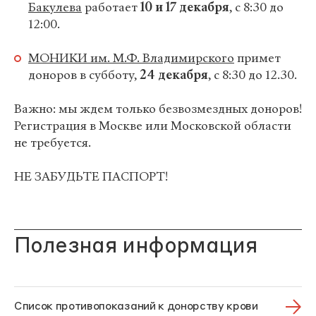
Бакулева
работает
10 и 17 декабря
,
с 8:30 до
12:00.
МОНИКИ им. М.Ф. Владимирского
примет
доноров в субботу,
24 декабря
, с 8:30 до 12.30.
Важно: мы ждем только безвозмездных доноров!
Регистрация в Москве или Московской области
не требуется.
НЕ ЗАБУДЬТЕ ПАСПОРТ!
Полезная информация
Список противопоказаний к донорству крови