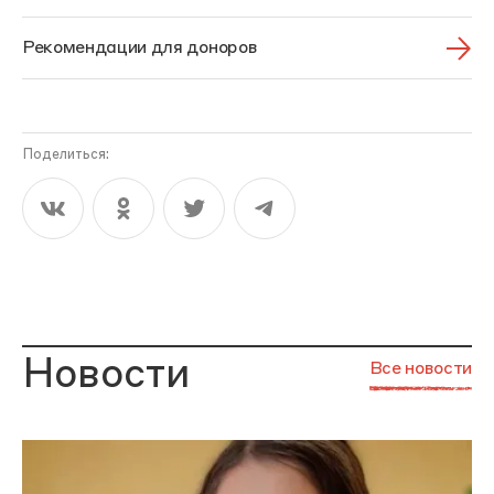
Рекомендации для доноров
Поделиться:
Новости
Все новости