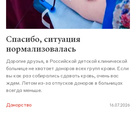
Спасибо, ситуация
нормализовалась
Дорогие друзья, в Российской детской клинической
больнице не хватает доноров всех групп крови. Если
вы как раз собирались сдавать кровь, очень вас
ждем. Летом из-за отпусков доноров в больницах
всегда меньше.
Донорство
16.07.2026