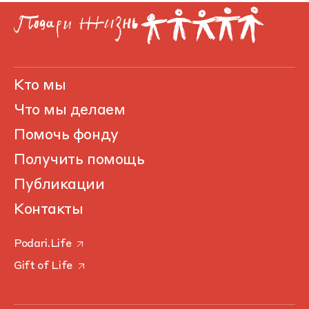
Кто мы
Что мы делаем
Помочь фонду
Получить помощь
Публикации
Контакты
Podari.Life
Gift of Life