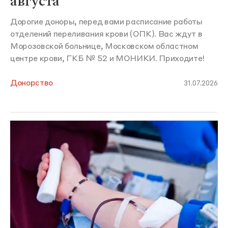
августа
Дорогие доноры, перед вами расписание работы
отделений переливания крови (ОПК). Вас ждут в
Морозовской больнице, Московском областном
центре крови, ГКБ № 52 и МОНИКИ. Приходите!
Донорство
31.07.2026