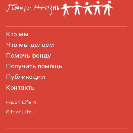
Кто мы
Что мы делаем
Помочь фонду
Получить помощь
Публикации
Контакты
Podari.Life
Gift of Life