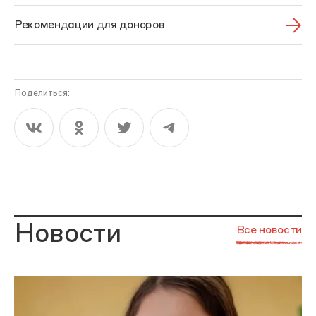
Рекомендации для доноров
Поделиться:
Новости
Все новости