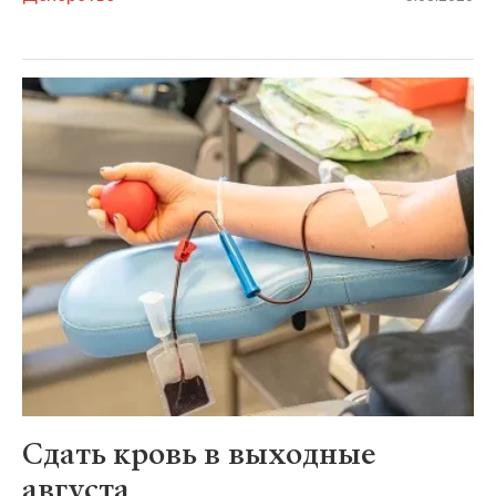
Сдать кровь в выходные
августа