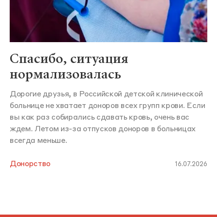
Спасибо, ситуация
нормализовалась
Дорогие друзья, в Российской детской клинической
больнице не хватает доноров всех групп крови. Если
вы как раз собирались сдавать кровь, очень вас
ждем. Летом из-за отпусков доноров в больницах
всегда меньше.
Донорство
16.07.2026