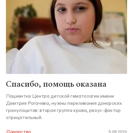
Спасибо, помощь оказана
Пациентке Центра детской гематологии имени
Дмитрия Рогачева, нужны переливания донорских
гранулоцитов: вторая группа крови, резус-фактор
отрицательный.
Донорство
5.08.2026