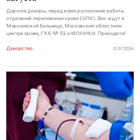
Дорогие доноры, перед вами расписание работы
отделений переливания крови (ОПК). Вас ждут в
Морозовской больнице, Московском областном
центре крови, ГКБ № 52 и МОНИКИ. Приходите!
Донорство
31.07.2026