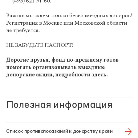
(495) 621-91-60.
Важно: мы ждем только безвозмездных доноров!
Регистрация в Москве или Московской области
не требуется.
НЕ ЗАБУДЬТЕ ПАСПОРТ!
Дорогие друзья, фонд по-прежнему готов
помогать организовывать выездные
донорские акции, подробности
здесь
.
Полезная информация
Список противопоказаний к донорству крови