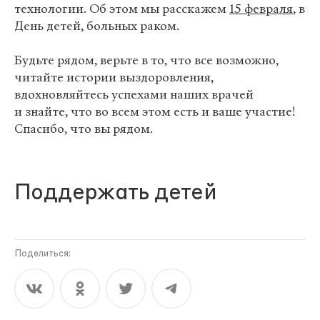
технологии. Об этом мы расскажем
15 февраля
, в
День детей, больных раком.
Будьте рядом, верьте в то, что все возможно,
читайте истории выздоровления,
вдохновляйтесь успехами наших врачей
и знайте, что во всем этом есть и ваше участие!
Спасибо, что вы рядом.
Поддержать детей
Поделиться: