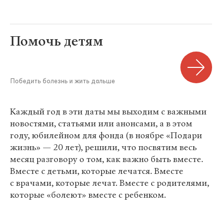
Помочь детям
Победить болезнь и жить дальше
Каждый год в эти даты мы выходим с важными
новостями, статьями или анонсами, а в этом
году, юбилейном для фонда (в ноябре «Подари
жизнь» — 20 лет), решили, что посвятим весь
месяц разговору о том, как важно быть вместе.
Вместе с детьми, которые лечатся. Вместе
с врачами, которые лечат. Вместе с родителями,
которые «болеют» вместе с ребенком.