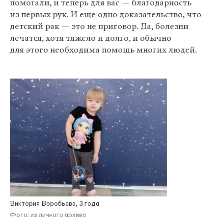
помогали, и теперь для вас — благодарность
из первых рук. И еще одно доказательство, что
детский рак — это не приговор. Да, болезни
лечатся, хотя тяжело и долго, и обычно
для этого необходима помощь многих людей.
Виктория Воробьева, 3 года
Фото: из личного архива