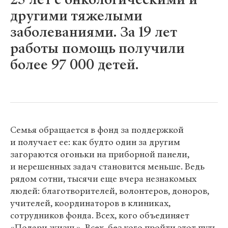
другими тяжелыми
заболеваниями. За 19 лет
работы помощь получили
более 97 000 детей.
Семья обращается в фонд за поддержкой
и получает ее: как будто один за другим
загораются огоньки на приборной панели,
и нерешенных задач становится меньше. Ведь
рядом сотни, тысячи еще вчера незнакомых
людей: благотворителей, волонтеров, доноров,
учителей, координаторов в клиниках,
сотрудников фонда. Всех, кого объединяет
«Подари жизнь». Всех, без кого пройти этот путь