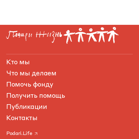
Кто мы
Что мы делаем
Помочь фонду
Получить помощь
Публикации
Контакты
Podari.Life