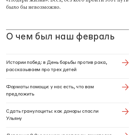
было бы невозможно.
О чем был наш февраль
Истории побед: в День борьбы против рака,
рассказываем про трех детей
Форматы помощи: у нас есть, что вам
предложить
Сдать гранулоциты: как доноры спасли
Ульяну