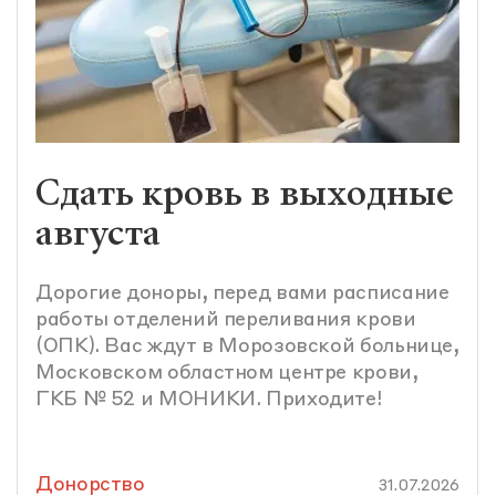
Сдать кровь в выходные
августа
Дорогие доноры, перед вами расписание
работы отделений переливания крови
(ОПК). Вас ждут в Морозовской больнице,
Московском областном центре крови,
ГКБ № 52 и МОНИКИ. Приходите!
Донорство
31.07.2026