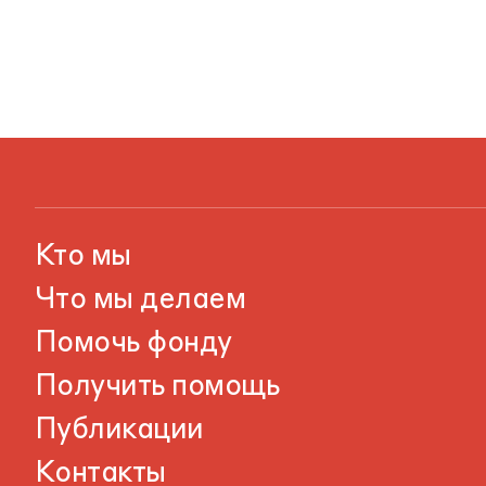
Кто мы
Что мы делаем
Помочь фонду
Получить помощь
Публикации
Контакты