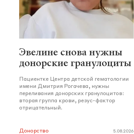
Эвелине снова нужны
донорские гранулоциты
Пациентке Центра детской гематологии
имени Дмитрия Рогачева, нужны
переливания донорских гранулоцитов:
вторая группа крови, резус-фактор
отрицательный.
Донорство
5.08.2026