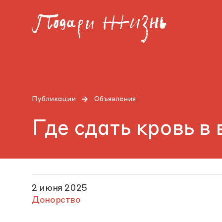
Публикации
Объявления
Где сдать кровь в
2 июня 2025
Донорство