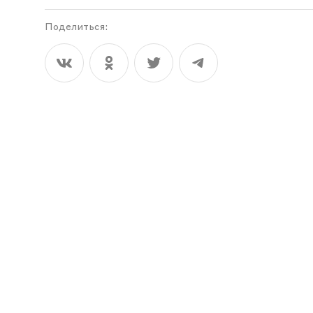
Поделиться: