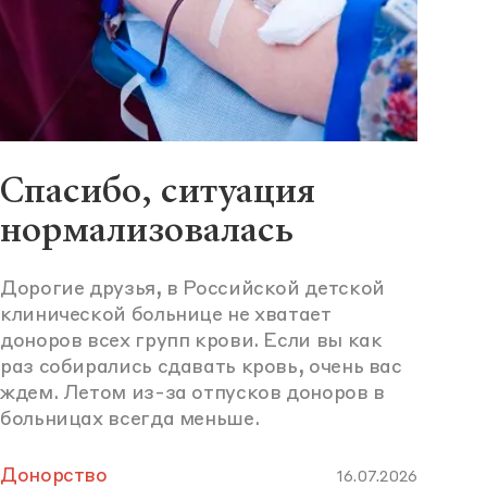
Спасибо, ситуация
нормализовалась
Дорогие друзья, в Российской детской
клинической больнице не хватает
доноров всех групп крови. Если вы как
раз собирались сдавать кровь, очень вас
ждем. Летом из-за отпусков доноров в
больницах всегда меньше.
Донорство
16.07.2026