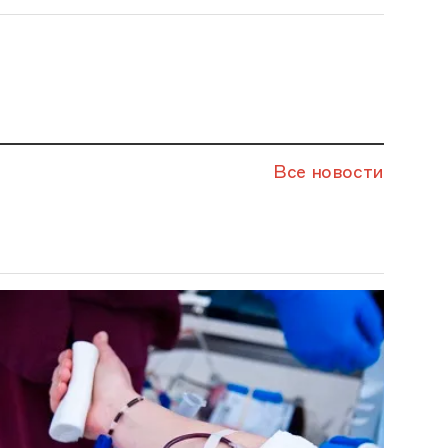
Все новости