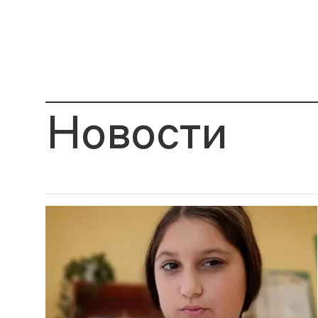
Новости