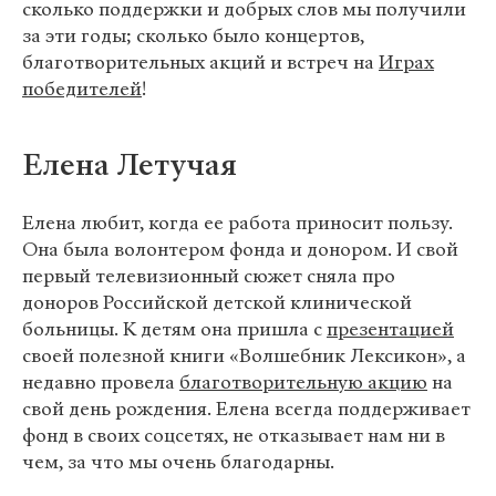
сколько поддержки и добрых слов мы получили
за эти годы; сколько было концертов,
благотворительных акций и встреч на
Играх
победителей
!
Елена Летучая
Елена любит, когда ее работа приносит пользу.
Она была волонтером фонда и донором. И свой
первый телевизионный сюжет сняла про
доноров Российской детской клинической
больницы. К детям она пришла с
презентацией
своей полезной книги «Волшебник Лексикон», а
недавно провела
благотворительную акцию
на
свой день рождения. Елена всегда поддерживает
фонд в своих соцсетях, не отказывает нам ни в
чем, за что мы очень благодарны.