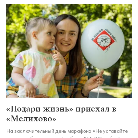
«Подари жизнь» приехал в
«Мелихово»
На заключительный день марафона «Не уставайте