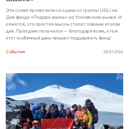
Эти слова прозвучали со сцены от группы UGLI на
Дне фонда «Подари жизнь» на Усачевском рынке. И
кажется, эта простая мысль стала главным итогом
дня. Праздник получился — благодаря всем, кто в
этот особенный день пришел поддержать фонд!
События
28.07.2026