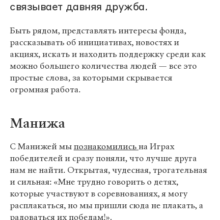
связывает давняя дружба.
Быть рядом, представлять интересы фонда,
рассказывать об инициативах, новостях и
акциях, искать и находить поддержку среди как
можно большего количества людей — все это
простые слова, за которыми скрывается
огромная работа.
Манижа
С Манижей мы
познакомились
на Играх
победителей и сразу поняли, что лучше друга
нам не найти. Открытая, чудесная, трогательная
и сильная: «Мне трудно говорить о детях,
которые участвуют в соревнованиях, я могу
расплакаться, но мы пришли сюда не плакать, а
радоваться их победам!».