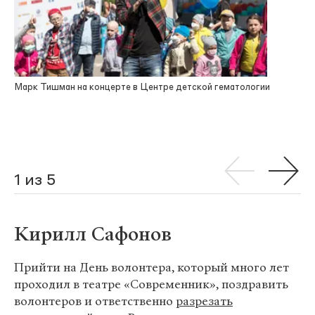
Марк Тишман на концерте в Центре детской гематологии
1 из 5
Кирилл Сафонов
Прийти на День волонтера, который много лет
проходил в театре «Современник», поздравить
волонтеров и ответственно
разрезать