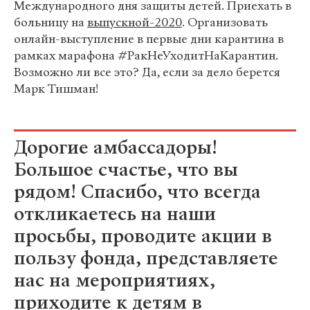
Международного дня защиты детей. Приехать в
больницу на
выпускной-2020
. Организовать
онлайн-выступление в первые дни карантина в
рамках марафона #РакНеУходитНаКарантин.
Возможно ли все это? Да, если за дело берется
Марк Тишман!
Дорогие амбассадоры!
Большое счастье, что вы
рядом! Спасибо, что всегда
откликаетесь на наши
просьбы, проводите акции в
пользу фонда, представляете
нас на мероприятиях,
приходите к детям в