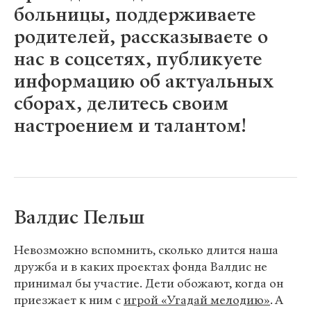
больницы, поддерживаете
родителей, рассказываете о
нас в соцсетях, публикуете
информацию об актуальных
сборах, делитесь своим
настроением и талантом!
Валдис Пельш
Невозможно вспомнить, сколько длится наша
дружба и в каких проектах фонда Валдис не
принимал бы участие. Дети обожают, когда он
приезжает к ним с
игрой «Угадай мелодию»
. А