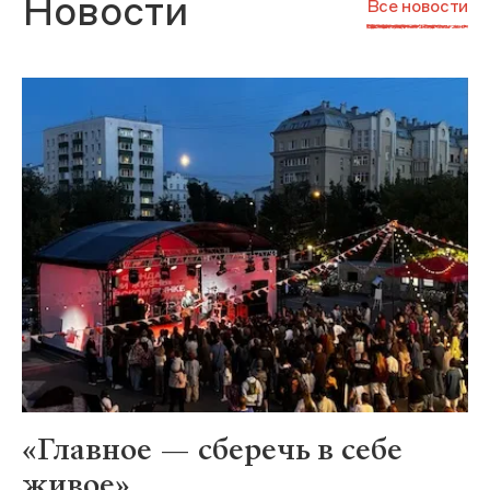
Новости
Все новости
«Главное — сберечь в себе
живое»