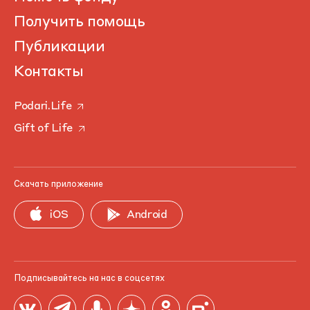
Получить помощь
Публикации
Контакты
Podari.Life
Gift of Life
Скачать приложение
iOS
Android
Подписывайтесь на нас в соцсетях