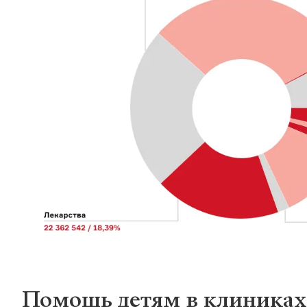
Помощь детям в клиниках