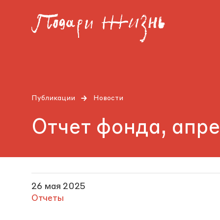
Публикации
Новости
Отчет фонда, апр
26 мая 2025
Отчеты