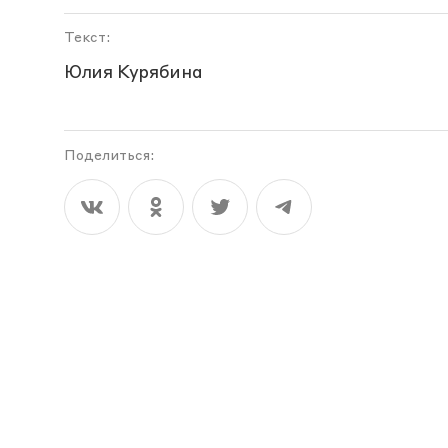
Текст:
Юлия Курябина
Поделиться: