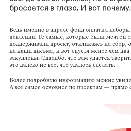
бросается в глаза. И вот почему.
Ведь именно в апреле фонд оплатил наборы 
деплеции
. Те самые, которые были мечтой е
поддерживали проект, откликаясь на сбор, 
на наши письма, и вот спустя менее чем дв
закуплены. Спасибо, что вам удается творит
это далеко не все, что удалось сделать.
Более подробную информацию можно увиде
А все самое основное по проектам — прямо 