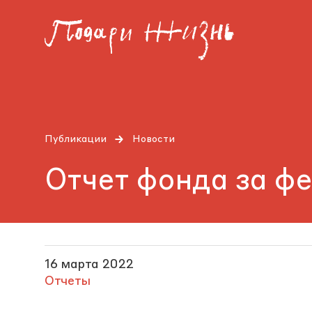
Публикации
Новости
Отчет фонда за ф
16 марта 2022
Отчеты