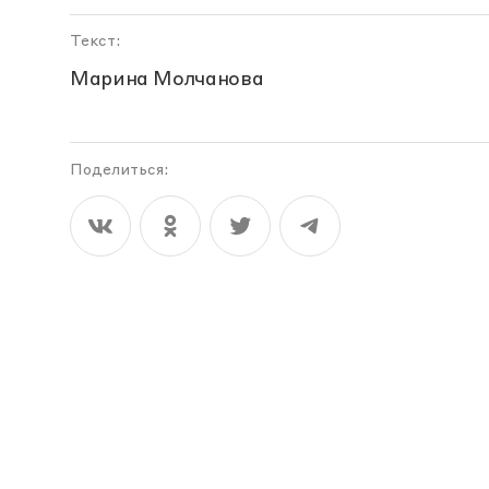
Текст:
Марина Молчанова
Поделиться: