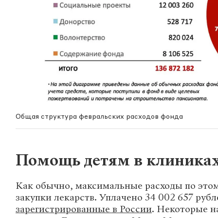
Общая структура февральских расходов фонда
Помощь детям в клиника
Как обычно, максимальные расходы по это
закупки лекарств. Уплачено 34 002 657 рубл
зарегистрированные в России
. Некоторые н