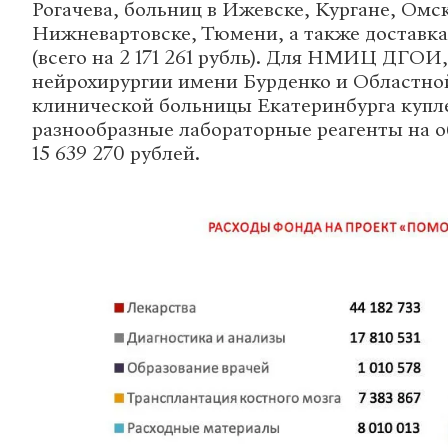
Рогачева, больниц в Ижевске, Кургане, Омс
Нижневартовске, Тюмени, а также доставка
(всего на 2 171 261 рубль). Для НМИЦ ДГ
нейрохирургии имени Бурденко и Областно
клинической больницы Екатеринбурга куп
разнообразные лабораторные реагенты на 
15 639 270 рублей.