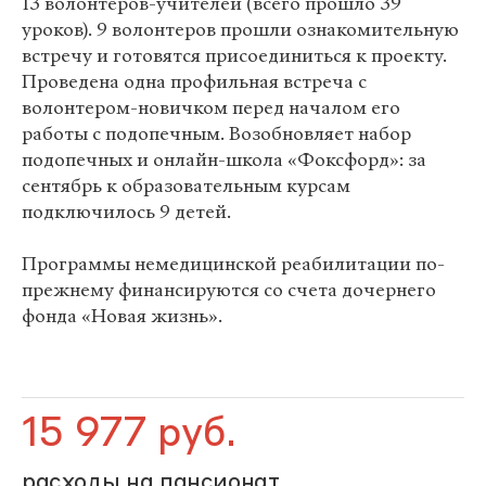
13 волонтеров-учителей (всего прошло 39
уроков). 9 волонтеров прошли ознакомительную
встречу и готовятся присоединиться к проекту.
Проведена одна профильная встреча с
волонтером-новичком перед началом его
работы с подопечным. Возобновляет набор
подопечных и онлайн-школа «Фоксфорд»: за
сентябрь к образовательным курсам
подключилось 9 детей.
Программы немедицинской реабилитации по-
прежнему финансируются со счета дочернего
фонда «Новая жизнь».
15 977 руб.
расходы на пансионат