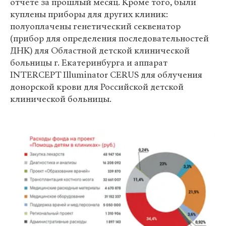
отчете за прошлый месяц. Кроме того, были
куплены приборы для других клиник:
полуоплачены генетический секвенатор
(прибор для определения последовательностей
ДНК) для Областной детской клинической
больницы г. Екатеринбурга и аппарат
INTERCEPT Illuminator CERUS для облучения
донорской крови для Российской детской
клинической больницы.