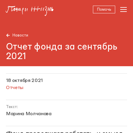
Помочь
Новости
Отчет фонда за сентябрь
2021
18 октября 2021
Отчеты
Текст:
Марина Молчанова