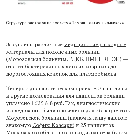
Структура расходов по проекту «Помощь детям в клиниках»
Закуплены различные
медицинские расходные
материалы
для подопечных больниц
(Морозовская больница, РДКБ, НМИЦ ДГОИ) —
от антибактериальных липких ковриков до
дорогостоящих колонок для плазмообмена.
Теперь о
диагностическом проекте
. За анализы
и другие исследования для пациентов больниц
уплачено 1 629 818 руб. Так, диагностические
исследования были проведены для 26 пациентов
Морозовской больницы (включая нашу давнюю
знакомую
Софию Коасари
) и 25 пациентов
Московского областного онкодиспансера (в том