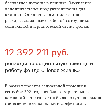
бесплатное питание в клинике. Закуплены
дополнительные продукты питания для
клиники. Оплачены административные
расходы, связанные с работой сотрудников
социальной и юридической служб фонда.
12 392 211 руб.
расходы на социальную помощь и
работу фонда «Новая жизнь»
В рамках проекта социальной помощи в
сентябре 2021 года от благотворительных
компаний и частных лиц была получена помощь
с обеспечением влажными салфетками,