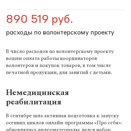
890 519 руб.
расходы по волонтерскому проекту
В число расходов по волонтерскому проекту
вошли оплата работы координаторов
волонтеров и покупок товаров, в том числе
печатной продукции, для занятий с детьми.
Немедицинская
реабилитация
В сентябре шла активная подготовка к запуску
осенних циклов онлайн-программы «Про себя»:
обновлялись видеоматериалы, велся набор