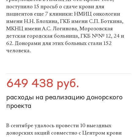
поступило 15 просьб о сдаче крови для
пациентов еще 7 клиники: НМИЦ онкологии
имени Н.Н. Блохина, ГКБ имени С.П. Боткина,
МКНЦ имени А.С. Логинова, Морозовская
детская городская больница, ГКБ №№ 12, 24 и
62. Донорами для этих больных стали 152
человека.
649 438 руб.
расходы на реализацию донорского
проекта
В сентябре удалось провести 10 выездных
донорских акций совместно с Центром крови