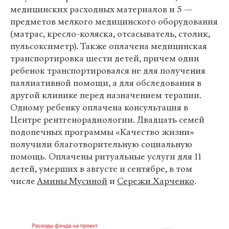
медицинских расходных материалов и 5 —
предметов мелкого медицинского оборудования
(матрас, кресло-коляска, отсасыватель, столик,
пульсоксиметр). Также оплачена медицинская
транспортировка шести детей, причем один
ребенок транспортировался не для получения
паллиативной помощи, а для обследования в
другой клинике перед назначением терапии.
Одному ребенку оплачена консультация в
Центре рентгенорадиологии. Двадцать семей
подопечных программы «Качество жизни»
получили благотворительную социальную
помощь. Оплачены ритуальные услуги для 11
детей, умерших в августе и сентябре, в том
числе
Амины Мусиной
и
Сережи Харченко
.