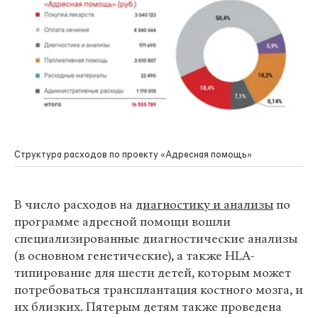
Структура расходов по проекту «Адресная помощь»
В число расходов на
диагностику и анализы
по
программе адресной помощи вошли
специализированные диагностические анализы
(в основном генетические), а также HLA-
типирование для шести детей, которым может
потребоваться трансплантация костного мозга, и
их близких. Пятерым детям также проведена