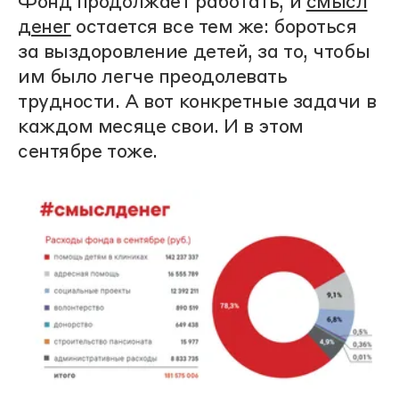
Фонд продолжает работать, и
смысл
денег
остается все тем же: бороться
за выздоровление детей, за то, чтобы
им было легче преодолевать
трудности. А вот конкретные задачи в
каждом месяце свои. И в этом
сентябре тоже.