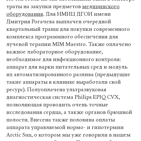
траты на закупки предметов
медицинского
оборудования
. Для НМИЦ ДГОИ имени
Дмитрия Рогачева выплачен очередной
квартальный транш для покупки современного
комплекса программного обеспечения для
лучевой терапии MIM Maestro. Также оплачено
важное лабораторное оборудование,
необходимое для инфекционного контроля:
аппарат для варки питательных сред и модуль
их автоматизированного разлива (предыдущие
такие аппараты в клинике выработали свой
ресурс). Полуоплачена ультразвуковая
диагностическая система Philips EPIQ CVX,
позволяющая проводить очень точные
исследования сердца, а также органов брюшной
полости. Внесена также половина оплаты
аппарата управляемой нормо- и гипотермии
Arctic Sun, о котором мы уже говорили в нашем