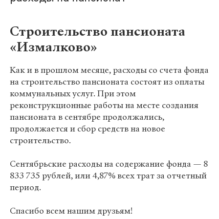
Строительство пансионата
«Измалково»
Как и в прошлом месяце, расходы со счета фонда
на строительство пансионата состоят из оплаты
коммунальных услуг. При этом
реконструкционные работы на месте создания
пансионата в сентябре продолжались,
продолжается и сбор средств на новое
строительство.
Сентябрьские расходы на содержание фонда — 8
833 735 рублей, или 4,87% всех трат за отчетный
период.
Спасибо всем нашим друзьям!