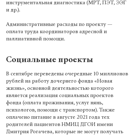
инструментальная диагностика (МРТ, ПЭТ, ЭЭГ
и др.).
Административные расходы по проекту —
оплата труда координаторов адресной и
паллиативной помощи.
Социальные проекты
В сентябре переведены очередные 10 миллионов
рублей на работу дочернего фонда «Новая
жизнь», основной деятельностью которого
является реализация социальных проектов
фонда (оплата проживания, услуг нянь,
психологов, помощи с транспортом). Также
оплачено питание в августе 2021 года тех
родителей пациентов НМИЦ ДГОИ имени
Дмитрия Рогачева, которые не могут получать