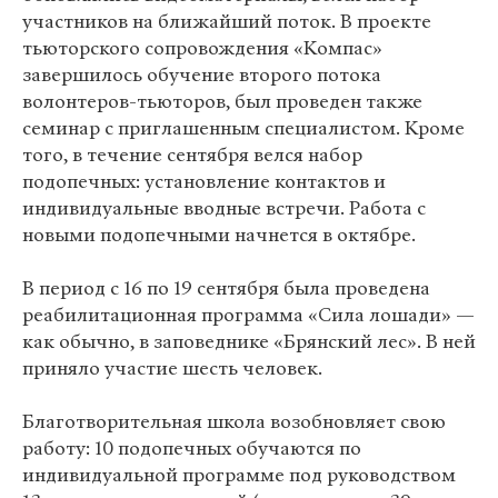
участников на ближайший поток. В проекте
тьюторского сопровождения «Компас»
завершилось обучение второго потока
волонтеров-тьюторов, был проведен также
семинар с приглашенным специалистом. Кроме
того, в течение сентября велся набор
подопечных: установление контактов и
индивидуальные вводные встречи. Работа с
новыми подопечными начнется в октябре.
В период с 16 по 19 сентября была проведена
реабилитационная программа «Сила лошади» —
как обычно, в заповеднике «Брянский лес». В ней
приняло участие шесть человек.
Благотворительная школа возобновляет свою
работу: 10 подопечных обучаются по
индивидуальной программе под руководством