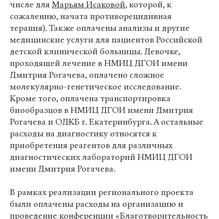
числе для
Марьям Исаковой
, которой, к
сожалению, начата противорецидивная
терапия). Также оплачены анализы и другие
медицинские услуги для пациентов Российской
детской клинической больницы. Девочке,
проходящей лечение в НМИЦ ДГОИ имени
Дмитрия Рогачева, оплачено сложное
молекулярно-генетическое исследование.
Кроме того, оплачена транспортировка
биообразцов в НМИЦ ДГОИ имени Дмитрия
Рогачева и ОДКБ г. Екатеринбурга. А остальные
расходы на диагностику относятся к
приобретения реагентов для различных
диагностических лабораторий НМИЦ ДГОИ
имени Дмитрия Рогачева.
В рамках реализации регионального проекта
были оплачены расходы на организацию и
проведение
конференции
«Благотворительность