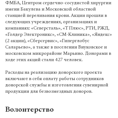
ФМБА, Центром сердечно-сосудистой хирургии
имени Бакулева и Московской областной
станцией переливания крови. Акции прошли в
следующих учреждениях, организациях и
компаниях: «Северсталь», «Т Плюс», РТИ, РЖД,
«Голдер Электроникс», «СМ-Клиника», «Яндекс»
(2 акции), «Сберсервис», «Гиперглобус
Саларьево», а также в поселении Внуковское и
московском микрорайоне Марьино. Донорами в
ходе этих акций стали 427 человек.
Расходы на реализацию донорского проекта
включают в себя оплату работы сотрудников
донорской службы и изготовления сувенирной
продукции для безвозмездных доноров.
Волонтерство