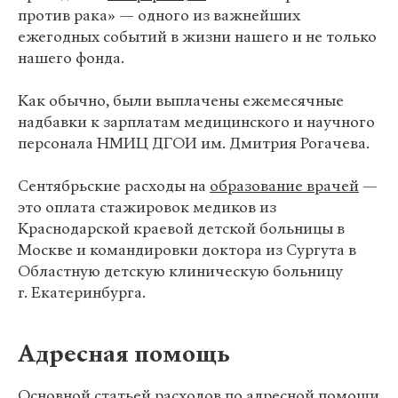
против рака» — одного из важнейших
ежегодных событий в жизни нашего и не только
нашего фонда.
Как обычно, были выплачены ежемесячные
надбавки к зарплатам медицинского и научного
персонала НМИЦ ДГОИ им. Дмитрия Рогачева.
Сентябрьские расходы на
образование врачей
—
это оплата стажировок медиков из
Краснодарской краевой детской больницы в
Москве и командировки доктора из Сургута в
Областную детскую клиническую больницу
г. Екатеринбурга.
Адресная помощь
Основной статьей расходов по
адресной помощи