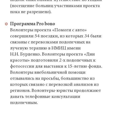
(посещение больниц участниками проекта
пока не разрешено).
Программа Pro bono
Волонтеры проекта «Помоги с авто»
совершили 54 поездки, из которых 34 были
связаны с перевозками подопечных на
лучевую терапию в НМИЦ имени
Н.Н. Бурденко. Волонтеры проекта «Дни
красоты» подготовили 2-х подопечных к
фотосессии для выставки к 15-летию фонда.
Волонтеры внебольничной помощи
отзывались на просьбы, большинство из
которых связано с перевозкой анализов из
регионов. Волонтеры-юристы продолжают
давать телефонные консультации
подопечным.