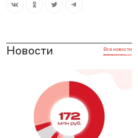
Новости
Все новости