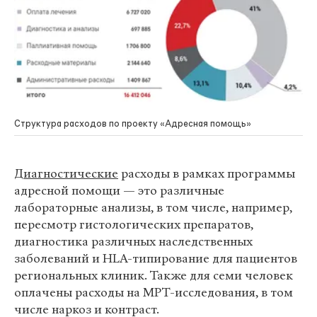
Структура расходов по проекту «Адресная помощь»
Диагностические
расходы в рамках программы
адресной помощи — это различные
лабораторные анализы, в том числе, например,
пересмотр гистологических препаратов,
диагностика различных наследственных
заболеваний и HLA-типирование для пациентов
региональных клиник. Также для семи человек
оплачены расходы на МРТ-исследования, в том
числе наркоз и контраст.