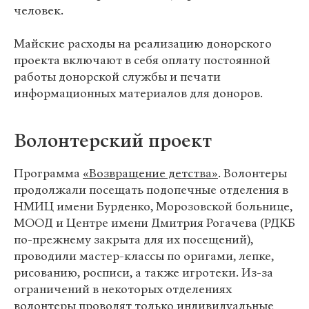
человек.
Майские расходы на реализацию донорского
проекта включают в себя оплату постоянной
работы донорской службы и печати
информационных материалов для доноров.
Волонтерский проект
Программа
«Возвращение детства»
. Волонтеры
продолжали посещать подопечные отделения в
НМИЦ имени Бурденко, Морозовской больнице,
МООД и Центре имени Дмитрия Рогачева (РДКБ
по-прежнему закрыта для их посещений),
проводили мастер-классы по оригами, лепке,
рисованию, росписи, а также игротеки. Из-за
ограничений в некоторых отделениях
волонтеры проводят только индивидуальные