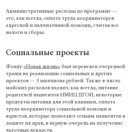
Административные расходы по программе —
это, как всегда, оплата труда координаторов
адресной и паллиативной помощи, считая все
налоги и сборы.
Социальные проекты
Фонду
«Новая жизнь»
был переведен очередной
транш на реализацию социальных и других
проектов — 3 миллиона рублей. Также в числу
майских расходов входит, как всегда, питание
родителей пациентов НМИЦ ДГОИ, некоторые
продукты питания для этой клиники, оплата
труда координатора социальной помощи и
юристов, которые помогают семьям пациентов в
защите их прав, в первую очередь на получение
льготных лекарств.