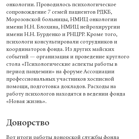
онкологии. Проводилось психологическое
сопровождение 7 семей пациентов РДКБ,
Морозовской больницы, НМИЦ онкологии
имени Н.Н. Блохина, НМИЦ нейрохирургии
имени Н.Н. Бурденко и РНЦРР. Кроме того,
психологи консультировали сотрудников и
координаторов фонда. Из других майских
событий — организация и проведение круглого
стола «Психологические аспекты работы в
период пандемии» на форуме Ассоциации
профессиональных участников хосписной
помощи, подготовка докладов. Расходы на
работу психологов находятся в ведении фонда
«Новая жизнь».
Донорство
Вот итоги работы донорской службы фонда