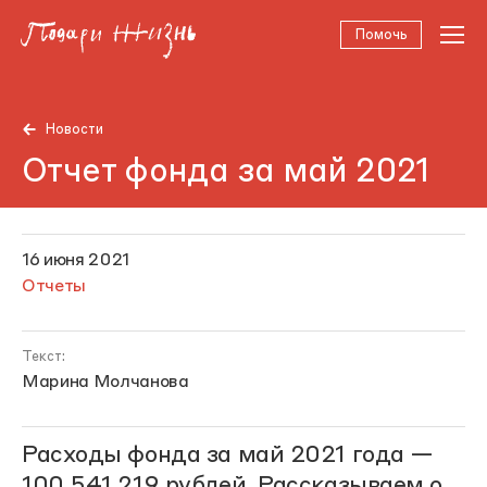
Помочь
Новости
Отчет фонда за май 2021
16 июня 2021
Отчеты
Текст:
Марина Молчанова
Расходы фонда за май 2021 года —
100 541 219 рублей. Рассказываем о