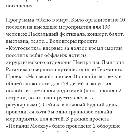
посещения.
Программа
«Окно в мир»
. Было организовано 10
поездок на выездные мероприятия для 130
человек: Пасхальный фестиваль, концерт, балет,
выставка, театр… Волонтеры проекта
«Кругосветка» впервые за долгое время смогли
посетить ребят оффлайн: дети из
хирургического отделения Центра им. Дмитрия
Рогачева совершили путешествие по Германии.
Проект «На связи!»
провел 31 онлайн-встречу в
общей сложности для 154 детей и запустил
онлайн-встречи для родителей (пока прошло 2
встречи, но их планируется сделать
регулярными). Сейчас в каждый будний день
проводится хотя бы одно групповое онлайн-
мероприятие для детей. В рамках проекта
«Покажи Москву» было проведено 2 обзорные