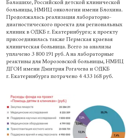
Балашихе, Российской детской клинической
больницы, НМИЦ онкологии имени Блохина.
Продолжалась реализация лабораторно-
диагностического проекта для региональных
клиник в ОДКБ г. Екатеринбурга; к проекту
присоединилась также Пермская краевая
клиническая больница. Всего за анализы
уплачено 3 800 191 руб. А на лабораторные
реактивы для Морозовской больницы, НМИЦ
ДГОИ имени Дмитрия Рогачева и ОДКБ
г. Екатеринбурга потрачено 4 433 168 руб.