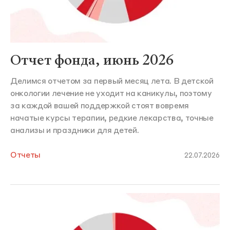
Отчет фонда, июнь 2026
Делимся отчетом за первый месяц лета. В детской
онкологии лечение не уходит на каникулы, поэтому
за каждой вашей поддержкой стоят вовремя
начатые курсы терапии, редкие лекарства, точные
анализы и праздники для детей.
Отчеты
22.07.2026