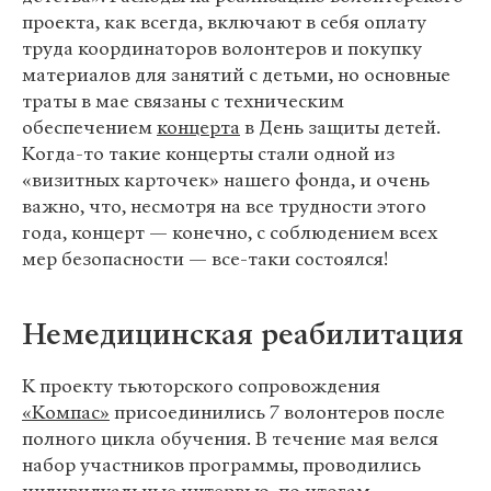
проекта, как всегда, включают в себя оплату
труда координаторов волонтеров и покупку
материалов для занятий с детьми, но основные
траты в мае связаны с техническим
обеспечением
концерта
в День защиты детей.
Когда-то такие концерты стали одной из
«визитных карточек» нашего фонда, и очень
важно, что, несмотря на все трудности этого
года, концерт — конечно, с соблюдением всех
мер безопасности — все-таки состоялся!
Немедицинская реабилитация
К проекту тьюторского сопровождения
«Компас»
присоединились 7 волонтеров после
полного цикла обучения. В течение мая велся
набор участников программы, проводились