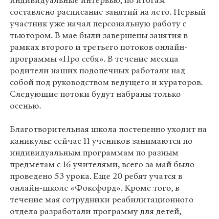
индивидуальные интервью, по итогам
составлено расписание занятий на лето. Первый
участник уже начал персональную работу с
тьютором. В мае были завершены занятия в
рамках второго и третьего потоков онлайн-
программы «Про себя». В течение месяца
родители наших подопечных работали над
собой под руководством ведущего и кураторов.
Следующие потоки будут набраны только
осенью.
Благотворительная школа постепенно уходит на
каникулы: сейчас 11 учеников занимаются по
индивидуальным программам по разным
предметам с 16 учителями, всего за май было
проведено 53 урока. Еще 20 ребят учатся в
онлайн-школе «Фоксфорд». Кроме того, в
течение мая сотрудники реабилитационного
отдела разработали программу для детей,