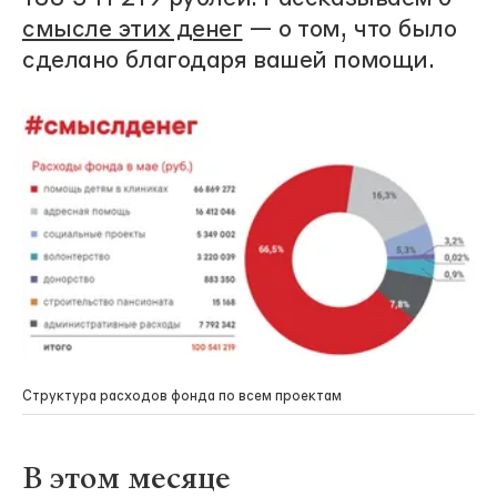
смысле этих денег
— о том, что было
сделано благодаря вашей помощи.
Структура расходов фонда по всем проектам
В этом месяце