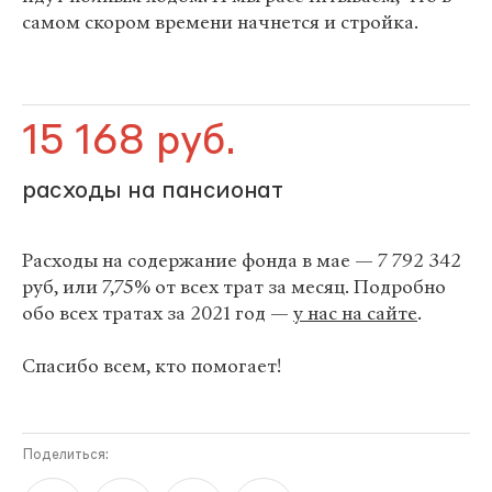
самом скором времени начнется и стройка.
15 168 руб.
расходы на пансионат
Расходы на содержание фонда в мае — 7 792 342
руб, или 7,75% от всех трат за месяц. Подробно
обо всех тратах за 2021 год —
у нас на сайте
.
Спасибо всем, кто помогает!
Поделиться: