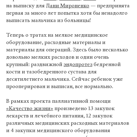
на выписку для
Дани Мироненко
— предпринята
первая за много лет попытка хотя бы ненадолго
выписать мальчика из больницы!
Теперь о тратах на мелкое медицинское
оборудование, расходные материалы и
материалы для операций. Здесь было несколько
довольно мелких расходов и один очень
крупный: раздвижной
эндопротез
бедренной
кости и тазобедренного сустава для
десятилетнего мальчика. Сейчас ребенок уже
прооперирован и выписан, все нормально.
В рамках проекта паллиативной помощи
«Качество жизни»
произведено 13 закупок
лекарств и лечебного питания, 12 закупок
различных медицинских расходных материалов
и 4 закупки медицинского оборудования