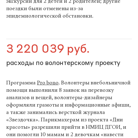
экскурсии для 2 детей и 2 родителей; другие
поездки были отменены из-за
эпидемиологической обстановки.
3 220 039 руб.
расходы по волонтерскому проекту
Программа
Pro bono
. Волонтеры внебольничной
помощи выполнили 8 заявок на перевозку
анализов и вещей, волонтеры-дизайнеры
оформляли грамоты и информационные афиши,
а также занимались версткой журнала
«Звездочка». Парикмахерам из проекта «Дни
красоты»
разрешили прийти в НМИЦ ДГОИ, и
они помогли 10 мамам и 2 девочкам «навести