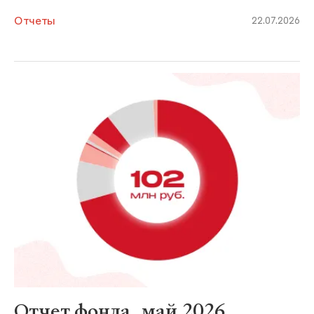
Отчеты
22.07.2026
Отчет фонда, май 2026