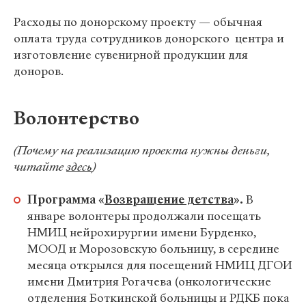
Расходы по донорскому проекту — обычная
оплата труда сотрудников донорского центра и
изготовление сувенирной продукции для
доноров.
Волонтерство
(Почему на реализацию проекта нужны деньги,
читайте
здесь
)
Программа «
Возвращение детства
».
В
январе волонтеры продолжали посещать
НМИЦ нейрохирургии имени Бурденко,
МООД и Морозовскую больницу, в середине
месяца открылся для посещений НМИЦ ДГОИ
имени Дмитрия Рогачева (онкологические
отделения Боткинской больницы и РДКБ пока