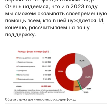
Очень надеемся, что и в 2023 году
мы сможем оказывать своевременную
помощь всем, кто в ней нуждается. И,
конечно, рассчитываем на вашу
поддержку.
Общая структура январских расходов фонда