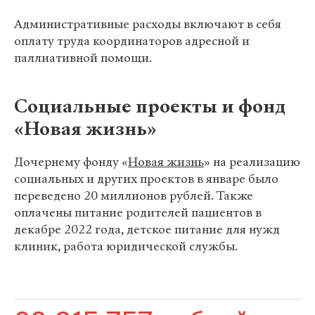
Административные расходы включают в себя
оплату труда координаторов адресной и
паллиативной помощи.
Социальные проекты и фонд
«Новая жизнь»
Дочернему фонду «
Новая жизнь
» на реализацию
социальных и других проектов в январе было
переведено 20 миллионов рублей. Также
оплачены питание родителей пациентов в
декабре 2022 года, детское питание для нужд
клиник, работа юридической службы.