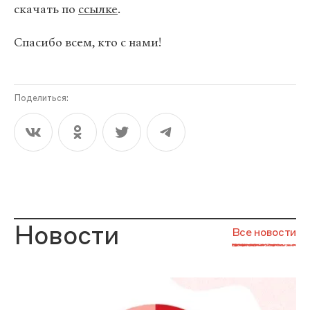
скачать по
ссылке
.
Спасибо всем, кто с нами!
Поделиться:
Новости
Все новости