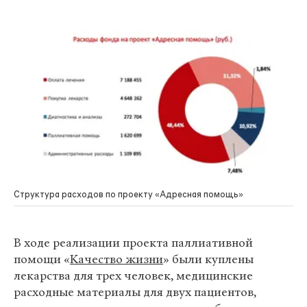
Структура расходов по проекту «Адресная помощь»
В ходе реализации проекта паллиативной
помощи «
Качество жизни
» были куплены
лекарства для трех человек, медицинские
расходные материалы для двух пациентов,