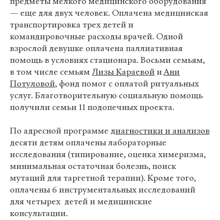
предметы мелкого медицинского оборудования
— еще для двух человек. Оплачена медицинская
транспортировка трех детей и
командировочные расходы врачей. Одной
взрослой девушке оплачена паллиативная
помощь в условиях стационара. Восьми семьям,
в том числе семьям
Лизы Караевой
и
Ани
Потуловой
, фонд помог с оплатой ритуальных
услуг. Благотворительную социальную помощь
получили семьи 11 подопечных проекта.
По адресной программе
диагностики и анализов
десяти детям оплачены лабораторные
исследования (типирование, оценка химеризма,
минимальная остаточная болезнь, поиск
мутаций для таргетной терапии). Кроме того,
оплачены 6 инструментальных исследований
для четырех детей и медицинские
консультации.