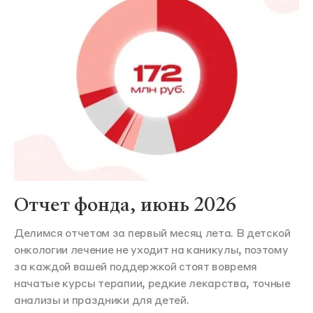
Отчет фонда, июнь 2026
Делимся отчетом за первый месяц лета. В детской
онкологии лечение не уходит на каникулы, поэтому
за каждой вашей поддержкой стоят вовремя
начатые курсы терапии, редкие лекарства, точные
анализы и праздники для детей.