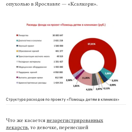
опухолью в Ярославле — «Ксалкори».
Структура расходов по проекту «Помощь детям в клиниках»
Что же касается
незарегистрированных
лекарств
, то девочке, перенесшей