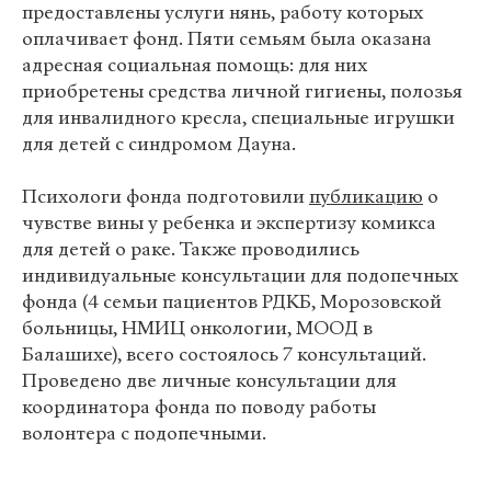
предоставлены услуги нянь, работу которых
оплачивает фонд. Пяти семьям была оказана
адресная социальная помощь: для них
приобретены средства личной гигиены, полозья
для инвалидного кресла, специальные игрушки
для детей с синдромом Дауна.
Психологи фонда подготовили
публикацию
о
чувстве вины у ребенка и экспертизу комикса
для детей о раке. Также проводились
индивидуальные консультации для подопечных
фонда (4 семьи пациентов РДКБ, Морозовской
больницы, НМИЦ онкологии, МООД в
Балашихе), всего состоялось 7 консультаций.
Проведено две личные консультации для
координатора фонда по поводу работы
волонтера с подопечными.