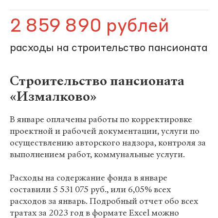
2 859 890 рублей
расходы на строительство пансионата
Строительство пансионата
«Измалково»
В январе оплачены работы по корректировке
проектной и рабочей документации, услуги по
осуществлению авторского надзора, контроля за
выполнением работ, коммунальные услуги.
Расходы на содержание фонда в январе
составили 5 531 075 руб., или 6,05% всех
расходов за январь. Подробный отчет обо всех
тратах за 2023 год в формате Excel можно