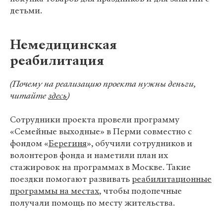
детьми.
Немедицинская
реабилитация
(Почему на реализацию проекта нужны деньги,
читайте
здесь
)
Сотрудники проекта провели программу
«Семейные выходные» в Перми совместно с
фондом «
Берегиня
», обучили сотрудников и
волонтеров фонда и наметили план их
стажировок на программах в Москве. Такие
поездки помогают развивать
реабилитационные
программы на местах
, чтобы подопечные
получали помощь по месту жительства.