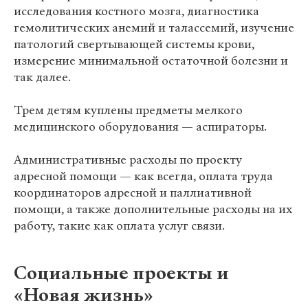
исследования костного мозга, диагностика
гемолитических анемий и талассемий, изучение
патологий свертывающей системы крови,
измерение минимальной остаточной болезни и
так далее.
Трем детям куплены предметы мелкого
медицинского оборудования
— аспираторы.
Административные расходы по проекту
адресной помощи — как всегда, оплата труда
координаторов адресной и паллиативной
помощи, а также дополнительные расходы на их
работу, такие как оплата услуг связи.
Социальные проекты и
«Новая жизнь»