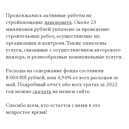
Продолжались активные работы на
стройплощадке
пансионата
. Около 25
миллионов рублей уплачено за проведение
строительных работ, осуществление их
организации и контроля. Также оплачены
услуги, связанные с осуществлением авторского
надзора, и разнообразные коммунальные услуги.
Расходы на содержание фонда составили
8 004 818 рублей, или 4,94% от всех расходов за
май. Подробный отчет обо всех тратах за 2022
год можно
скачать
на нашем сайте.
Спасибо всем, кто остается с нами в это
непростое время!