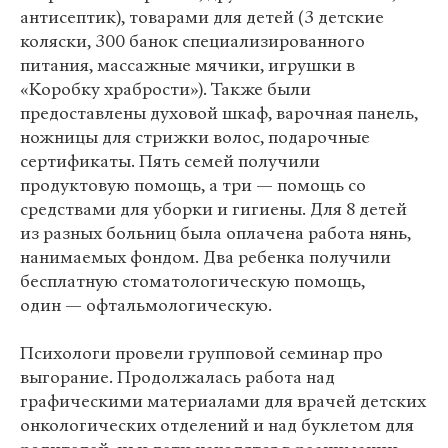
антисептик), товарами для детей (3 детские
коляски, 300 банок специализированного
питания, массажные мячики, игрушки в
«Коробку храбрости»). Также были
предоставлены духовой шкаф, варочная панель,
ножницы для стрижки волос, подарочные
сертификаты. Пять семей получили
продуктовую помощь, а три — помощь со
средствами для уборки и гигиены. Для 8 детей
из разных больниц была оплачена работа нянь,
нанимаемых фондом. Два ребенка получили
бесплатную стоматологическую помощь,
один
— офтальмологическую.
Психологи провели групповой семинар про
выгорание. Продолжалась работа над
графическими материалами для врачей детских
онкологических отделений и над буклетом для