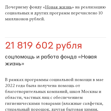
Дочернему фонду «
Новая жизнь
» на реализацию
социальных и других программ перечислено 10
миллионов рублей.
21 819 602 рубля
соцпомощь и работа фонда «Новая
жизнь»
В рамках программы социальной помощи в мае
2022 года была получена помощь от
благотворительных компаний, школ Москвы и
области, частных лиц с обеспечением
гигиеническими товарами (влажные салфетки,
стиральный порошок, другая бытовая химия,