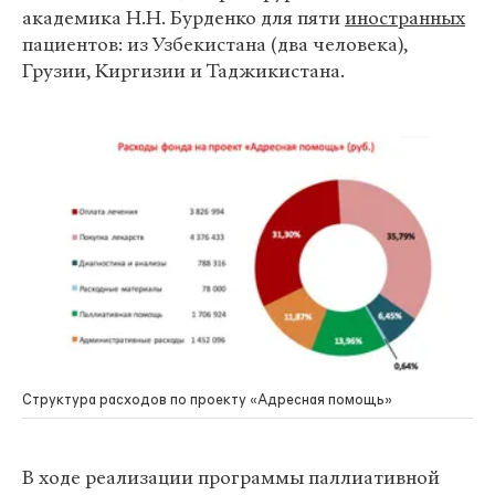
академика Н.Н. Бурденко для пяти
иностранных
пациентов: из Узбекистана (два человека),
Грузии, Киргизии и Таджикистана.
Структура расходов по проекту «Адресная помощь»
В ходе реализации программы паллиативной