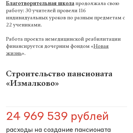
Благотворительная школа
продолжала свою
работу: 30 учителей провели 116
индивидуальных уроков по разным предметам с
22
учениками.
Работа проекта немедицинской реабилитации
финансируется дочерним фондом «
Новая
жизнь
».
Строительство пансионата
«Измалково»
24 969 539 рублей
расходы на создание пансионата