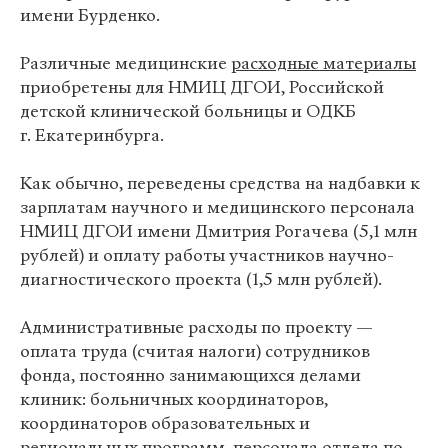
имени Бурденко.
Различные медицинские
расходные материалы
приобретены для НМИЦ ДГОИ, Российской
детской клинической больницы и ОДКБ
г. Екатеринбурга.
Как обычно, переведены средства на надбавки к
зарплатам научного и медицинского персонала
НМИЦ ДГОИ имени Дмитрия Рогачева (5,1 млн
рублей) и оплату работы участников научно-
диагностического проекта (1,5 млн рублей).
Административные расходы по проекту —
оплата труда (считая налоги) сотрудников
фонда, постоянно занимающихся делами
клиник: больничных координаторов,
координаторов образовательных и
региональных программ, персонала отдела по