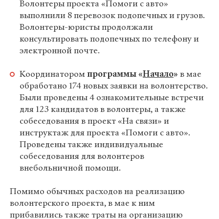
Волонтеры проекта «Помоги с авто»
выполнили 8 перевозок подопечных и грузов.
Волонтеры-юристы продолжали
консультировать подопечных по телефону и
электронной почте.
Координатором
программы «
Начало
»
в мае
обработано 174 новых заявки на волонтерство.
Были проведены 4 ознакомительные встречи
для 123 кандидатов в волонтеры, а также
собеседования в проект «На связи» и
инструктаж для проекта «Помоги с авто».
Проведены также индивидуальные
собеседования для волонтеров
внебольничной помощи.
Помимо обычных расходов на реализацию
волонтерского проекта, в мае к ним
прибавились также траты на организацию