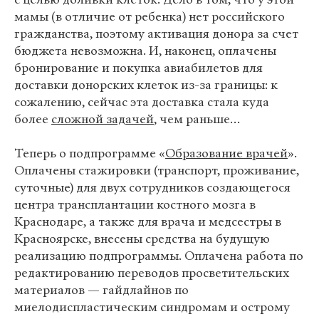
мамы (в отличие от ребенка) нет российского
гражданства, поэтому активация донора за счет
бюджета невозможна. И, наконец, оплачены
бронирование и покупка авиабилетов для
доставки донорских клеток из-за границы: к
сожалению, сейчас эта доставка стала куда
более
сложной задачей
, чем раньше…
Теперь о подпрограмме «
Образование врачей
».
Оплачены стажировки (транспорт, проживание,
суточные) для двух сотрудников создающегося
центра трансплантации костного мозга в
Краснодаре, а также для врача и медсестры в
Красноярске, внесены средства на будущую
реализацию подпрограммы. Оплачена работа по
редактированию переводов просветительских
материалов — гайдлайнов по
миелодиспластическим синдромам и острому