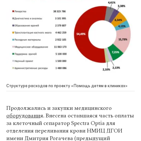
Структура расходов по проекту «Помощь детям в клиниках»
Продолжались и закупки медицинского
оборудовани
я. Внесена оставшаяся часть оплаты
за клеточный сепаратор Spectra Optia для
отделения переливания крови НМИЦ ДГОИ
имени Дмитрия Рогачева (предыдущий