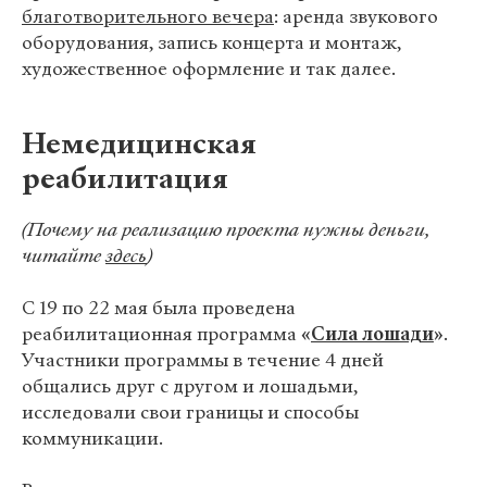
благотворительного вечера
: аренда звукового
оборудования, запись концерта и монтаж,
художественное оформление и так далее.
Немедицинская
реабилитация
(Почему на реализацию проекта нужны деньги,
читайте
здесь
)
С 19 по 22 мая была проведена
реабилитационная программа
«
Сила лошади
»
.
Участники программы в течение 4 дней
общались друг с другом и лошадьми,
исследовали свои границы и способы
коммуникации.