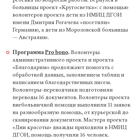
больницы проект «Кругосветка»: с помощью
волонтеров проекта дети из НМИЦ ДГОИ
имени Дмитрия Рогачева «посетили»
Германию, а дети из Морозовской больницы
— Австралию.
Программа
Pro bono
.
Волонтеры
административного проекта и проекта
«Благодарим» продолжают помогать с
обработкой данных, заполнением таблиц и
написанием благодарственных писем.
Волонтеры-переводчики подготовили
переводы 16 документов. Волонтеры проекта
внебольничной помощи выполнили 11 заявок
на разнообразную помощь, от курьерской до
сканирования документов. Мастера проекта
«Дни красоты» дважды приходили в НМИЦ
ДГОИ, помощь получили 16 человек.