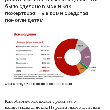
было сделано в мае и как
пожертвованные вами средства
помогли детям.
Общая структура майских расходов фонда
Как обычно, начинаем с рассказа о
выписавшихся детях. Из различных отделений