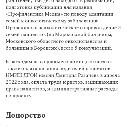
родителей, чьи дети находятся в реанимации,
подготовка публикации для издания
«Профилактика Медиа» по поводу адаптации
семей к онкологическому заболеванию.
Проводилось психологическое сопровождение 3
семей пациентов (из Морозовской больницы,
Московского областного онкодиспансера и
больницы в Воронеже), всего 5 консультаций.
К расходам на социальную помощь относятся
также оплата питания родителей пациентов
НМИЦ ДГОИ имени Дмитрия Рогачева в апреле
2022 года, оплата труда юристов, защищающих
права пациентов, и административные расходы
по проекту.
Донорство